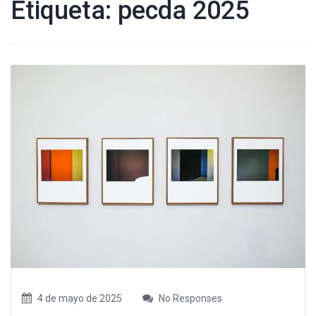
Etiqueta:
pecda 2025
4 de mayo de 2025
No Responses