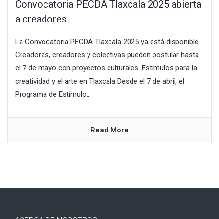
Convocatoria PECDA Tlaxcala 2025 abierta
a creadores
La Convocatoria PECDA Tlaxcala 2025 ya está disponible.
Creadoras, creadores y colectivas pueden postular hasta
el 7 de mayo con proyectos culturales. Estímulos para la
creatividad y el arte en Tlaxcala Desde el 7 de abril, el
Programa de Estímulo...
Read More