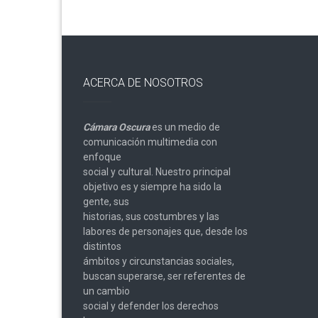
ACERCA DE NOSOTROS
Cámara Oscura
es un medio de
comunicación multimedia con
enfoque
social y cultural. Nuestro principal
objetivo es y siempre ha sido la
gente, sus
historias, sus costumbres y las
labores de personajes que, desde los
distintos
ámbitos y circunstancias sociales,
buscan superarse, ser referentes de
un cambio
social y defender los derechos