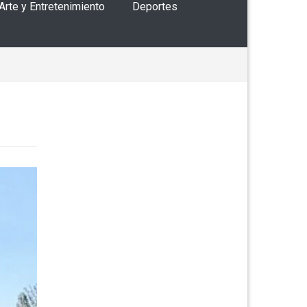
 Arte y Entretenimiento
Deportes