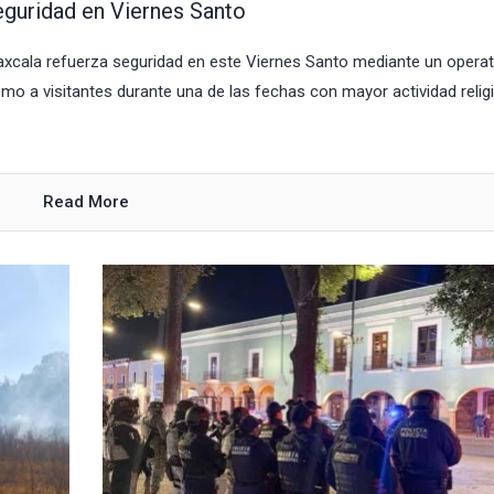
seguridad en Viernes Santo
Tlaxcala refuerza seguridad en este Viernes Santo mediante un operat
mo a visitantes durante una de las fechas con mayor actividad relig
Read More