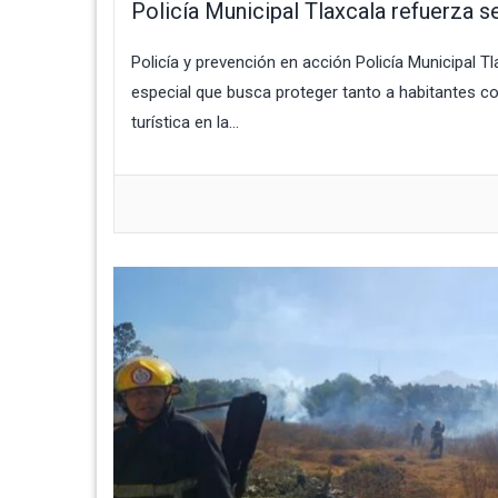
Policía Municipal Tlaxcala refuerza 
Policía y prevención en acción Policía Municipal 
especial que busca proteger tanto a habitantes co
turística en la...