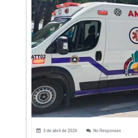
3 de abril de 2026
No Responses