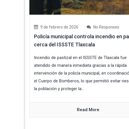
9 de febrero de 2026
No Responses
Policía municipal controla incendio en pa
cerca del ISSSTE Tlaxcala
Incendio de pastizal en el ISSSTE de Tlaxcala fue
atendido de manera inmediata gracias a la rápida
intervención de la policía municipal, en coordinac
el Cuerpo de Bomberos, lo que permitió evitar rie
la población y proteger la...
Read More