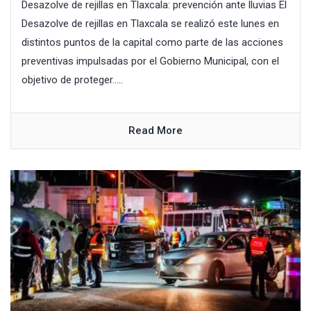
Desazolve de rejillas en Tlaxcala: prevención ante lluvias El
Desazolve de rejillas en Tlaxcala se realizó este lunes en
distintos puntos de la capital como parte de las acciones
preventivas impulsadas por el Gobierno Municipal, con el
objetivo de proteger.....
Read More