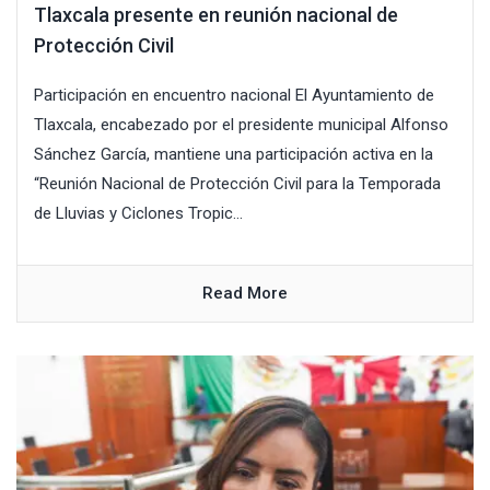
Tlaxcala presente en reunión nacional de
Protección Civil
Participación en encuentro nacional El Ayuntamiento de
Tlaxcala, encabezado por el presidente municipal Alfonso
Sánchez García, mantiene una participación activa en la
“Reunión Nacional de Protección Civil para la Temporada
de Lluvias y Ciclones Tropic...
Read More