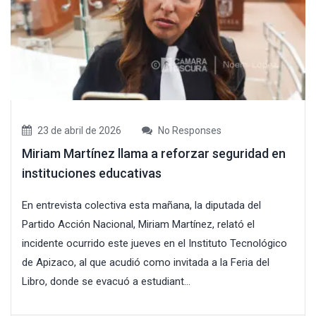
23 de abril de 2026
No Responses
Miriam Martínez llama a reforzar seguridad en
instituciones educativas
En entrevista colectiva esta mañana, la diputada del
Partido Acción Nacional, Miriam Martínez, relató el
incidente ocurrido este jueves en el Instituto Tecnológico
de Apizaco, al que acudió como invitada a la Feria del
Libro, donde se evacuó a estudiant...