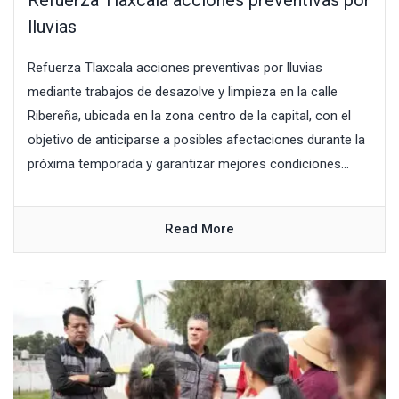
lluvias
Refuerza Tlaxcala acciones preventivas por lluvias
mediante trabajos de desazolve y limpieza en la calle
Ribereña, ubicada en la zona centro de la capital, con el
objetivo de anticiparse a posibles afectaciones durante la
próxima temporada y garantizar mejores condiciones...
Read More