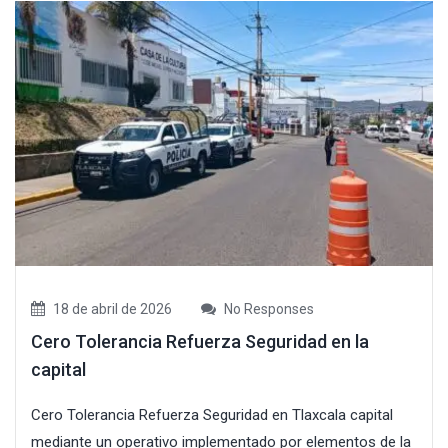
18 de abril de 2026
No Responses
Cero Tolerancia Refuerza Seguridad en la
capital
Cero Tolerancia Refuerza Seguridad en Tlaxcala capital
mediante un operativo implementado por elementos de la