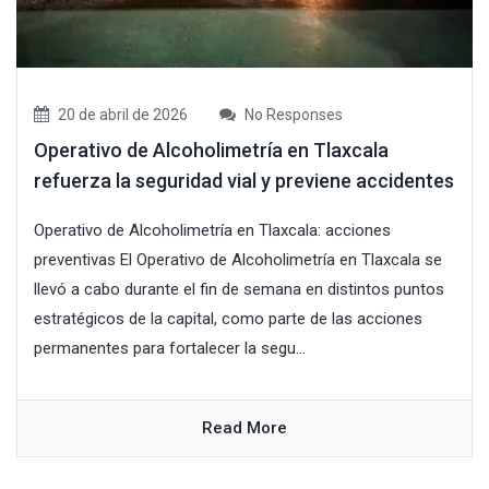
20 de abril de 2026
No Responses
Operativo de Alcoholimetría en Tlaxcala
refuerza la seguridad vial y previene accidentes
Operativo de Alcoholimetría en Tlaxcala: acciones
preventivas El Operativo de Alcoholimetría en Tlaxcala se
llevó a cabo durante el fin de semana en distintos puntos
estratégicos de la capital, como parte de las acciones
permanentes para fortalecer la segu...
Read More