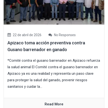
22 de abril de 2026
No Responses
Apizaco toma acción preventiva contra
Gusano barrenador en ganado
*Comité contra el gusano barrenador en Apizaco refuerza
la salud animal El Comité contra el gusano barrenador en
Apizaco ya es una realidad y representa un paso clave
para proteger la salud del ganado, prevenir riesgos
sanitarios y cuidar la...
Read More