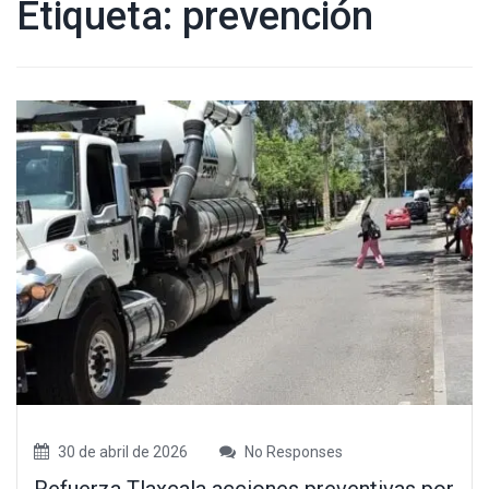
Etiqueta:
prevención
30 de abril de 2026
No Responses
Refuerza Tlaxcala acciones preventivas por