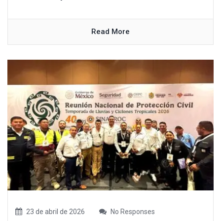
Read More
23 de abril de 2026
No Responses