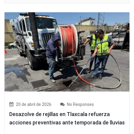
20 de abril de 2026
No Responses
Desazolve de rejillas en Tlaxcala refuerza
acciones preventivas ante temporada de lluvias