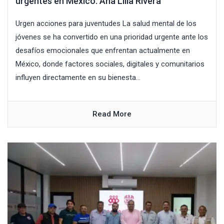
urgentes en México: Ana Lilia Rivera
Urgen acciones para juventudes La salud mental de los
jóvenes se ha convertido en una prioridad urgente ante los
desafíos emocionales que enfrentan actualmente en
México, donde factores sociales, digitales y comunitarios
influyen directamente en su bienesta...
Read More