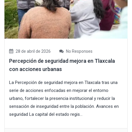
28 de abril de 2026
No Responses
Percepción de seguridad mejora en Tlaxcala
con acciones urbanas
La Percepción de seguridad mejora en Tlaxcala tras una
serie de acciones enfocadas en mejorar el entorno
urbano, fortalecer la presencia institucional y reducir la
sensación de inseguridad entre la población. Avances en
seguridad La capital del estado regis...