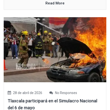
Read More
28 de abril de 2026
No Responses
Tlaxcala participará en el Simulacro Nacional
del 6 de mayo