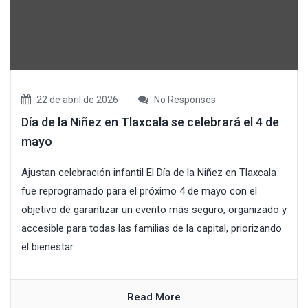
22 de abril de 2026
No Responses
Día de la Niñez en Tlaxcala se celebrará el 4 de
mayo
Ajustan celebración infantil El Día de la Niñez en Tlaxcala
fue reprogramado para el próximo 4 de mayo con el
objetivo de garantizar un evento más seguro, organizado y
accesible para todas las familias de la capital, priorizando
el bienestar...
Read More