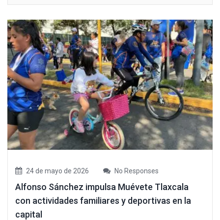
24 de mayo de 2026
No Responses
Alfonso Sánchez impulsa Muévete Tlaxcala
con actividades familiares y deportivas en la
capital