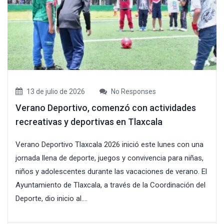
13 de julio de 2026
No Responses
Verano Deportivo, comenzó con actividades
recreativas y deportivas en Tlaxcala
Verano Deportivo Tlaxcala 2026 inició este lunes con una
jornada llena de deporte, juegos y convivencia para niñas,
niños y adolescentes durante las vacaciones de verano. El
Ayuntamiento de Tlaxcala, a través de la Coordinación del
Deporte, dio inicio al....