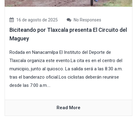
16 de agosto de 2025
No Responses
Biciteando por Tlaxcala presenta El Circuito del
Maguey
Rodada en Nanacamilpa El Instituto del Deporte de
Tlaxcala organiza este evento.La cita es en el centro del
municipio, junto al quiosco. La salida será a las 8:30 a.m.
tras el banderazo oficial.Los ciclistas deberán reunirse
desde las 7:00 a.m....
Read More