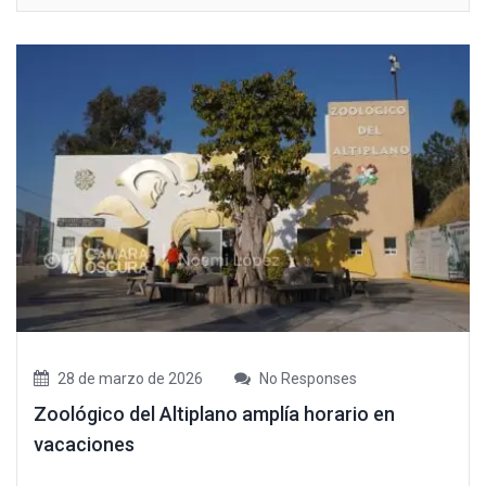
28 de marzo de 2026
No Responses
Zoológico del Altiplano amplía horario en
vacaciones