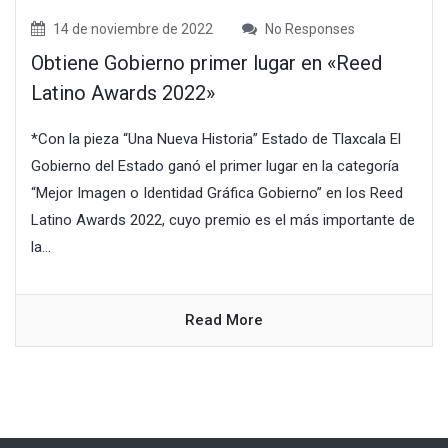
14 de noviembre de 2022
No Responses
Obtiene Gobierno primer lugar en «Reed
Latino Awards 2022»
*Con la pieza “Una Nueva Historia” Estado de Tlaxcala El
Gobierno del Estado ganó el primer lugar en la categoría
“Mejor Imagen o Identidad Gráfica Gobierno” en los Reed
Latino Awards 2022, cuyo premio es el más importante de
la...
Read More