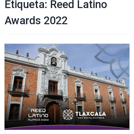
Etiqueta:
Reed Latino
Awards 2022