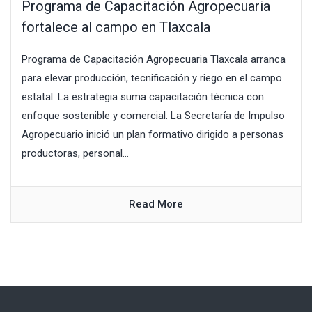
Programa de Capacitación Agropecuaria
fortalece al campo en Tlaxcala
Programa de Capacitación Agropecuaria Tlaxcala arranca
para elevar producción, tecnificación y riego en el campo
estatal. La estrategia suma capacitación técnica con
enfoque sostenible y comercial. La Secretaría de Impulso
Agropecuario inició un plan formativo dirigido a personas
productoras, personal...
Read More