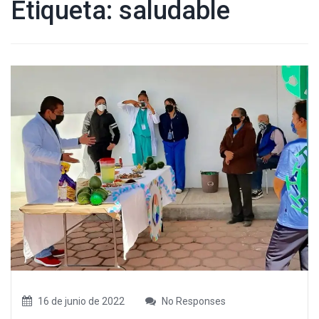
Etiqueta:
saludable
16 de junio de 2022
No Responses