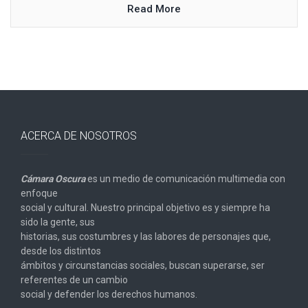
Read More
ACERCA DE NOSOTROS
Cámara Oscura
es un medio de comunicación multimedia con
enfoque
social y cultural. Nuestro principal objetivo es y siempre ha
sido la gente, sus
historias, sus costumbres y las labores de personajes que,
desde los distintos
ámbitos y circunstancias sociales, buscan superarse, ser
referentes de un cambio
social y defender los derechos humanos.