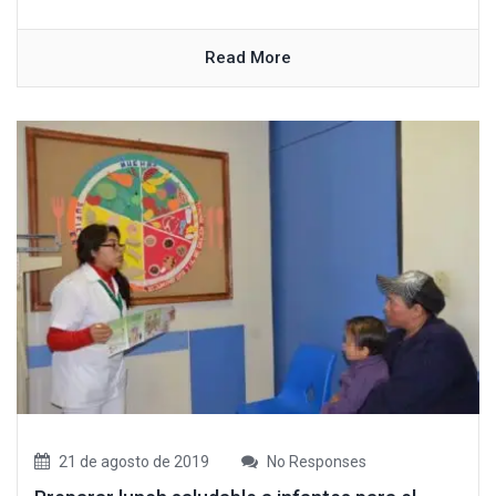
Read More
21 de agosto de 2019
No Responses