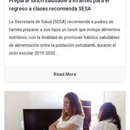
Preparar lunch saludable a infantes para el
regreso a clases recomienda SESA
La Secretaría de Salud (SESA) recomienda a padres de
familia preparar a sus hijos un lunch que incluya alimentos
nutritivos, con la finalidad de promover hábitos saludables
de alimentación entre la población estudiantil, durante el
ciclo escolar 2019-2020....
Read More