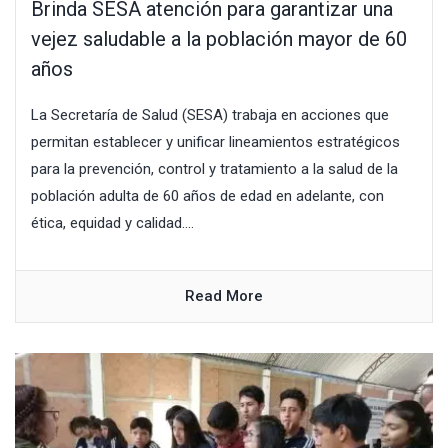
Brinda SESA atención para garantizar una
vejez saludable a la población mayor de 60
años
La Secretaría de Salud (SESA) trabaja en acciones que
permitan establecer y unificar lineamientos estratégicos
para la prevención, control y tratamiento a la salud de la
población adulta de 60 años de edad en adelante, con
ética, equidad y calidad....
Read More