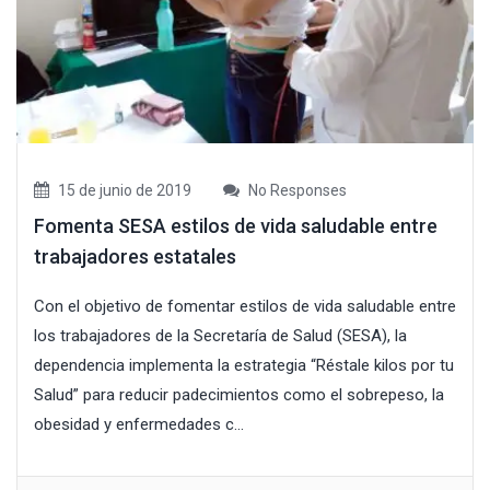
15 de junio de 2019
No Responses
Fomenta SESA estilos de vida saludable entre
trabajadores estatales
Con el objetivo de fomentar estilos de vida saludable entre
los trabajadores de la Secretaría de Salud (SESA), la
dependencia implementa la estrategia “Réstale kilos por tu
Salud” para reducir padecimientos como el sobrepeso, la
obesidad y enfermedades c...