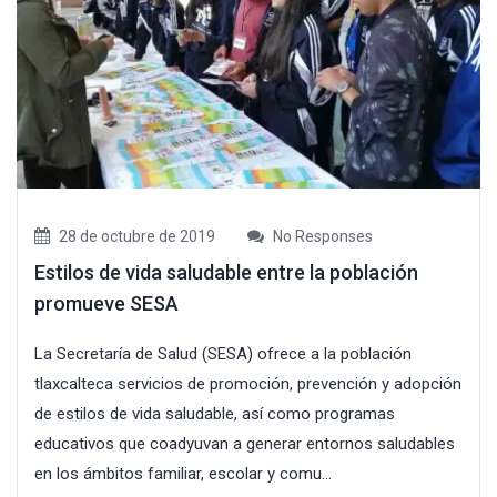
28 de octubre de 2019
No Responses
Estilos de vida saludable entre la población
promueve SESA
La Secretaría de Salud (SESA) ofrece a la población
tlaxcalteca servicios de promoción, prevención y adopción
de estilos de vida saludable, así como programas
educativos que coadyuvan a generar entornos saludables
en los ámbitos familiar, escolar y comu...