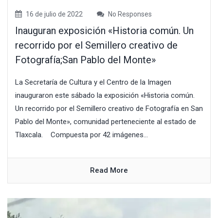
16 de julio de 2022
No Responses
Inauguran exposición «Historia común. Un
recorrido por el Semillero creativo de
Fotografía;San Pablo del Monte»
La Secretaría de Cultura y el Centro de la Imagen
inauguraron este sábado la exposición «Historia común.
Un recorrido por el Semillero creativo de Fotografía en San
Pablo del Monte», comunidad perteneciente al estado de
Tlaxcala. Compuesta por 42 imágenes...
Read More