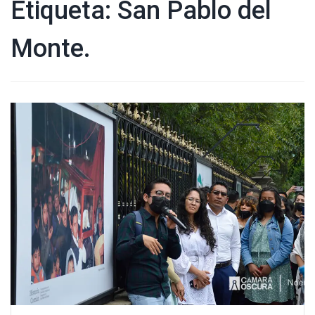
Etiqueta:
San Pablo del
Monte.