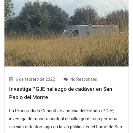
6 de febrero de 2022
No Responses
Investiga PGJE hallazgo de cadáver en San
Pablo del Monte
La Procuraduría General de Justicia del Estado (PGJE)
investiga de manera puntual el hallazgo de una persona
sin vida este domingo en la vía pública, en el barrio de San