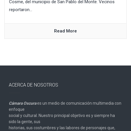
Cosme, del municipio de San Pablo del Monte. Vecinos
reportaron...
Read More
ACERCA DE NOSOTROS
Cámara Oscura
es un medio de comunicación multimedia con
enfoque
social y cultural. Nuestro principal objetivo es y siempre ha
sido la gente, sus
historias, sus costumbres y las labores de personajes que,