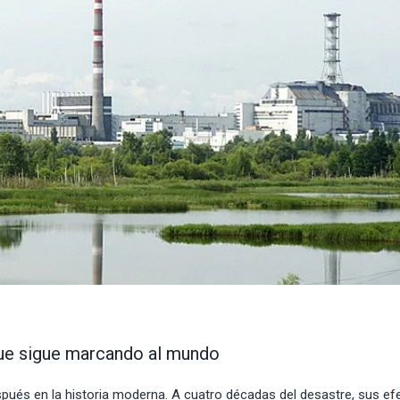
que sigue marcando al mundo
spués en la historia moderna. A cuatro décadas del desastre, sus ef