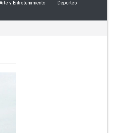
 Arte y Entretenimiento
Deportes