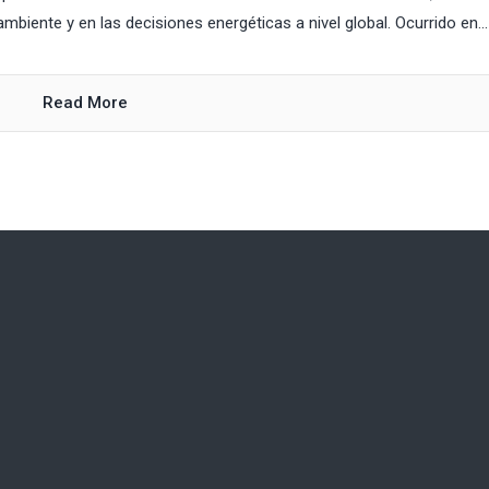
mbiente y en las decisiones energéticas a nivel global. Ocurrido en...
Read More