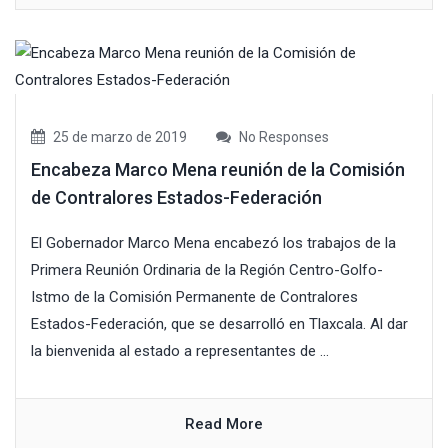
25 de marzo de 2019
No Responses
Encabeza Marco Mena reunión de la Comisión
de Contralores Estados-Federación
El Gobernador Marco Mena encabezó los trabajos de la
Primera Reunión Ordinaria de la Región Centro-Golfo-
Istmo de la Comisión Permanente de Contralores
Estados-Federación, que se desarrolló en Tlaxcala. Al dar
la bienvenida al estado a representantes de ...
Read More