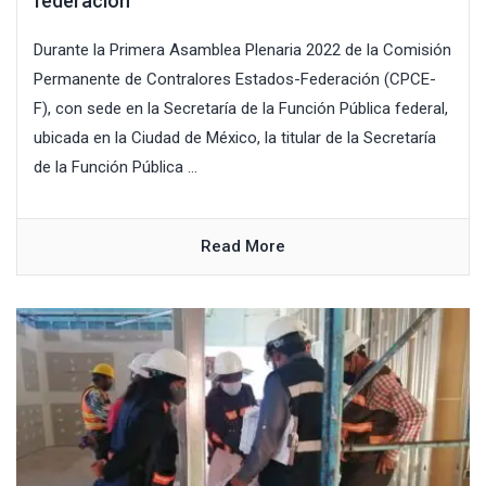
federación
Durante la Primera Asamblea Plenaria 2022 de la Comisión
Permanente de Contralores Estados-Federación (CPCE-
F), con sede en la Secretaría de la Función Pública federal,
ubicada en la Ciudad de México, la titular de la Secretaría
de la Función Pública ...
Read More