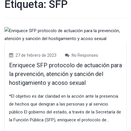
Etiqueta:
SFP
27 de febrero de 2023
No Responses
Enriquece SFP protocolo de actuación para
la prevención, atención y sanción del
hostigamiento y acoso sexual
*El objetivo es dar claridad en la acción ante la presencia
de hechos que denigran a las personas y al servicio
público El gobierno del estado, a través de la Secretaría de
la Función Pública (SFP), enriquece el protocolo de...