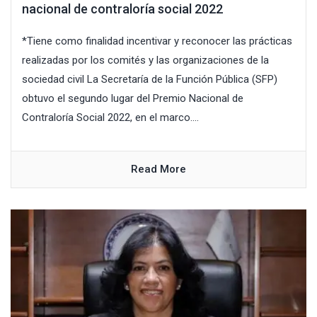
nacional de contraloría social 2022
*Tiene como finalidad incentivar y reconocer las prácticas
realizadas por los comités y las organizaciones de la
sociedad civil La Secretaría de la Función Pública (SFP)
obtuvo el segundo lugar del Premio Nacional de
Contraloría Social 2022, en el marco....
Read More