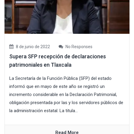
8 de junio de 2022
No Responses
Supera SFP recepción de declaraciones
patrimoniales en Tlaxcala
La Secretaría de la Función Pública (SFP) del estado
informó que en mayo de este año se registró un
incremento considerable en la Declaración Patrimonial,
obligación presentada por las y los servidores públicos de
la administración estatal. La titula...
Read More