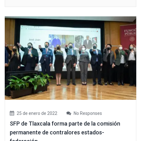
25 de enero de 2022
No Responses
SFP de Tlaxcala forma parte de la comisión
permanente de contralores estados-