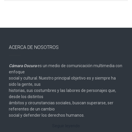
ACERCA DE NOSOTROS
Cámara Oscura
es un medio de comunicación multimedia con
enfoque
social y cultural. Nuestro principal objetivo es y siempre ha
sido la gente, sus
historias, sus costumbres y las labores de personajes que,
desde los distintos
ámbitos y circunstancias sociales, buscan superarse, ser
referentes de un cambio
social y defender los derechos humanos.
Seguir leyendo