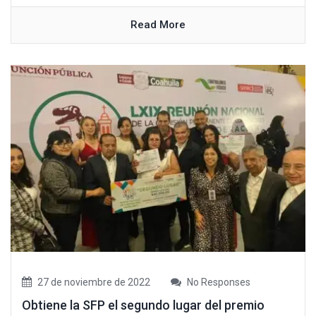
Read More
27 de noviembre de 2022
No Responses
Obtiene la SFP el segundo lugar del premio