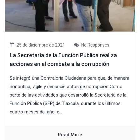
25 de diciembre de 2021
No Responses
La Secretaría de la Función Pública realiza
acciones en el combate a la corrupción
Se integró una Contraloría Ciudadana para que, de manera
honorífica, vigile y denuncie actos de corrupción Como
parte de las actividades que desarrolló la Secretaría de la
Función Pública (SFP) de Tlaxcala, durante los últimos
cuatro meses del año, e...
Read More