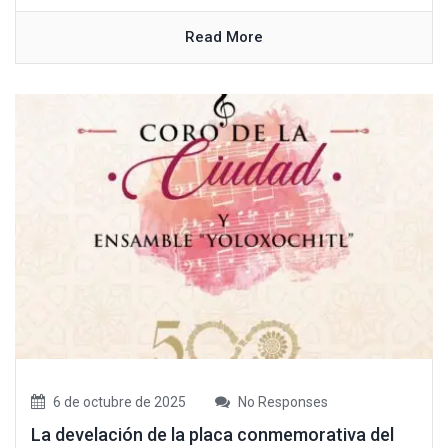
Read More
6 de octubre de 2025
No Responses
La develación de la placa conmemorativa del