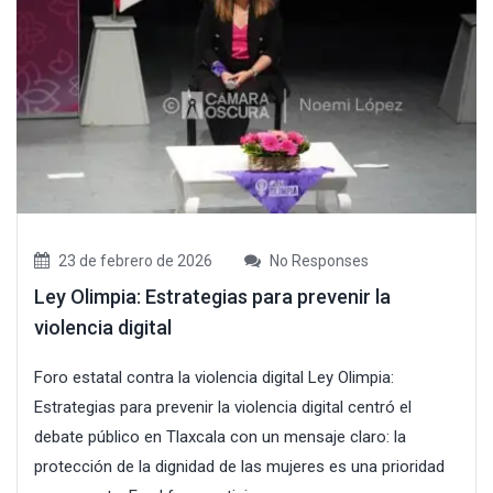
23 de febrero de 2026
No Responses
Ley Olimpia: Estrategias para prevenir la
violencia digital
Foro estatal contra la violencia digital Ley Olimpia:
Estrategias para prevenir la violencia digital centró el
debate público en Tlaxcala con un mensaje claro: la
protección de la dignidad de las mujeres es una prioridad