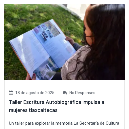
18 de agosto de 2025
No Responses
Taller Escritura Autobiográfica impulsa a
mujeres tlaxcaltecas
Un taller para explorar la memoria La Secretaría de Cultura