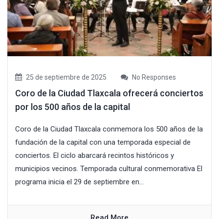
25 de septiembre de 2025
No Responses
Coro de la Ciudad Tlaxcala ofrecerá conciertos
por los 500 años de la capital
Coro de la Ciudad Tlaxcala conmemora los 500 años de la
fundación de la capital con una temporada especial de
conciertos. El ciclo abarcará recintos históricos y
municipios vecinos. Temporada cultural conmemorativa El
programa inicia el 29 de septiembre en...
Read More