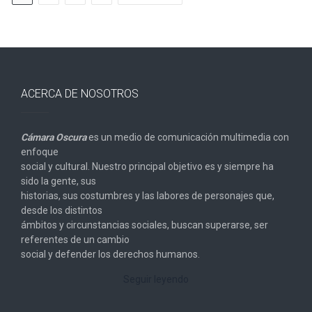
ACERCA DE NOSOTROS
Cámara Oscura
es un medio de comunicación multimedia con
enfoque
social y cultural. Nuestro principal objetivo es y siempre ha
sido la gente, sus
historias, sus costumbres y las labores de personajes que,
desde los distintos
ámbitos y circunstancias sociales, buscan superarse, ser
referentes de un cambio
social y defender los derechos humanos.
Seguir leyendo