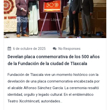
6 de octubre de 2025
No Responses
Develan placa conmemorativa de los 500 años
de la Fundación de la ciudad de Tlaxcala
Fundación de Tlaxcala vive un momento histórico con la
develación de una placa conmemorativa encabezada por
el alcalde Alfonso Sánchez García. La ceremonia resaltó
identidad, orgullo y legado cultural. En el emblemático
Teatro Xicohténcatl, autoridades...