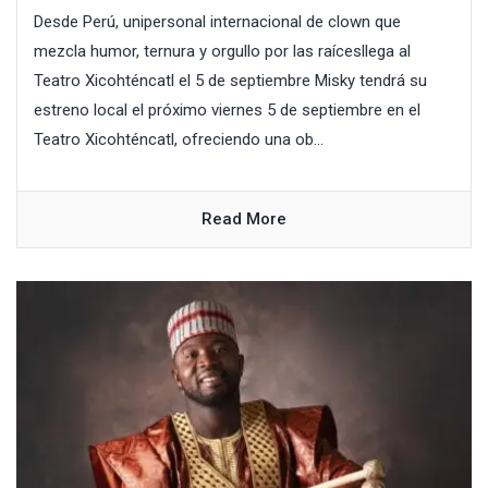
Desde Perú, unipersonal internacional de clown que
mezcla humor, ternura y orgullo por las raícesllega al
Teatro Xicohténcatl el 5 de septiembre Misky tendrá su
estreno local el próximo viernes 5 de septiembre en el
Teatro Xicohténcatl, ofreciendo una ob...
Read More