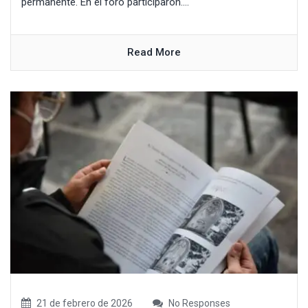
permanente. En el foro participaron....
Read More
21 de febrero de 2026
No Responses