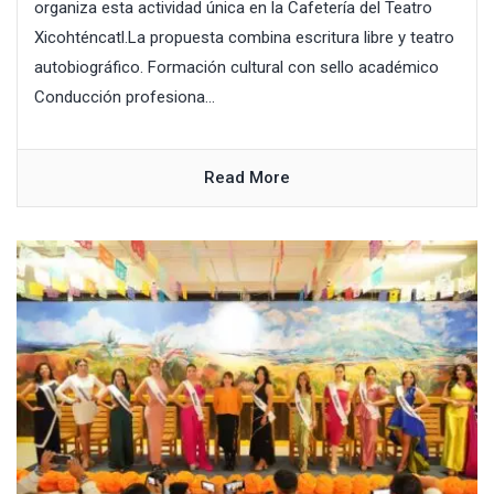
organiza esta actividad única en la Cafetería del Teatro
Xicohténcatl.La propuesta combina escritura libre y teatro
autobiográfico. Formación cultural con sello académico
Conducción profesiona...
Read More