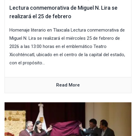
Lectura conmemorativa de Miguel N. Lira se
realizará el 25 de febrero
Homenaje literario en Tlaxcala Lectura conmemorativa de
Miguel N. Lira se realizará el miércoles 25 de febrero de
2026 a las 13:00 horas en el emblemático Teatro
Xicohténcatl, ubicado en el centro de la capital del estado,
con el propósito...
Read More