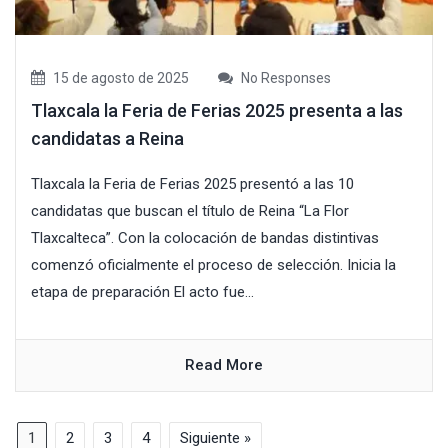
15 de agosto de 2025
No Responses
Tlaxcala la Feria de Ferias 2025 presenta a las
candidatas a Reina
Tlaxcala la Feria de Ferias 2025 presentó a las 10
candidatas que buscan el título de Reina “La Flor
Tlaxcalteca”. Con la colocación de bandas distintivas
comenzó oficialmente el proceso de selección. Inicia la
etapa de preparación El acto fue...
Read More
1
2
3
4
Siguiente »