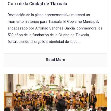
Coro de la Ciudad de Tlaxcala
Develación de la placa conmemorativa marcará un
momento histórico para Tlaxcala. El Gobierno Municipal,
encabezado por Alfonso Sánchez García, conmemora los
500 años de la fundación de la Ciudad de Tlaxcala,
fortaleciendo el orgullo e identidad de la ca...
Read More