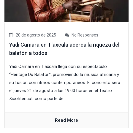
20 de agosto de 2025
No Responses
Yadi Camara en Tlaxcala acerca la riqueza del
balafón a todos
Yadi Camara en Tlaxcala llega con su espectáculo
“Héritage Du Balafon”, promoviendo la música africana y
su fusión con ritmos contemporáneos. El concierto será
el jueves 21 de agosto a las 19:00 horas en el Teatro
Xicohténcatl como parte de...
Read More