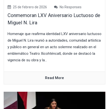
25 de febrero de 2026
No Responses
Conmemoran LXV Aniversario Luctuoso de
Miguel N. Lira
Homenaje que reafirma identidad LXV aniversario luctuoso
de Miguel N. Lira reunió a autoridades, comunidad artística
y público en general en un acto solemne realizado en el
emblemático Teatro Xicohténcatl, donde se destacó la
vigencia de su obra y la...
Read More