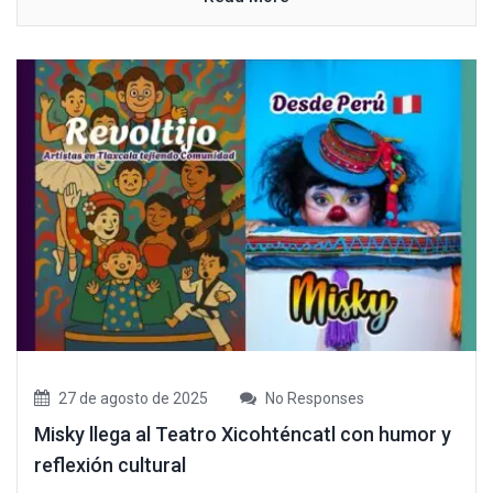
27 de agosto de 2025
No Responses
Misky llega al Teatro Xicohténcatl con humor y
reflexión cultural