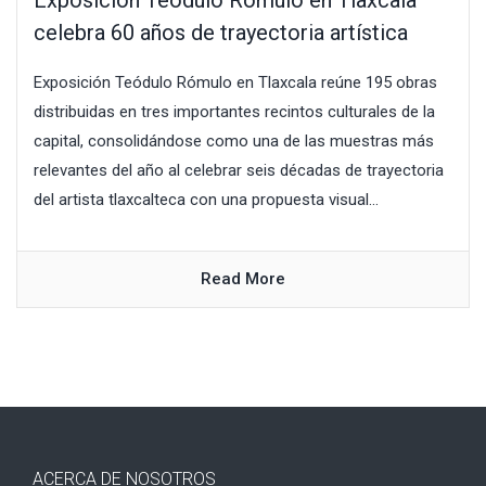
celebra 60 años de trayectoria artística
Exposición Teódulo Rómulo en Tlaxcala reúne 195 obras
distribuidas en tres importantes recintos culturales de la
capital, consolidándose como una de las muestras más
relevantes del año al celebrar seis décadas de trayectoria
del artista tlaxcalteca con una propuesta visual...
Read More
ACERCA DE NOSOTROS