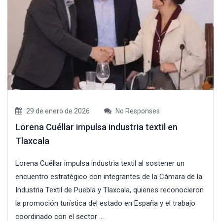
29 de enero de 2026
No Responses
Lorena Cuéllar impulsa industria textil en
Tlaxcala
Lorena Cuéllar impulsa industria textil al sostener un
encuentro estratégico con integrantes de la Cámara de la
Industria Textil de Puebla y Tlaxcala, quienes reconocieron
la promoción turística del estado en España y el trabajo
coordinado con el sector ...