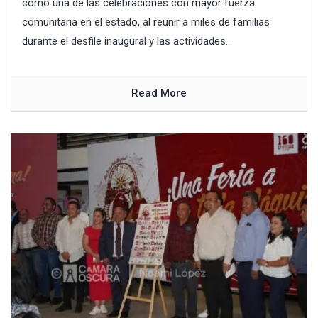
como una de las celebraciones con mayor fuerza
comunitaria en el estado, al reunir a miles de familias
durante el desfile inaugural y las actividades...
Read More