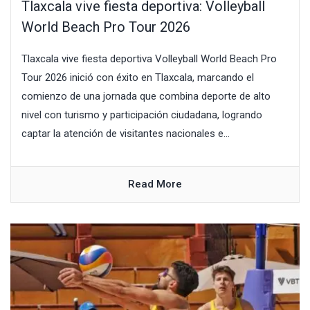
Tlaxcala vive fiesta deportiva: Volleyball
World Beach Pro Tour 2026
Tlaxcala vive fiesta deportiva Volleyball World Beach Pro
Tour 2026 inició con éxito en Tlaxcala, marcando el
comienzo de una jornada que combina deporte de alto
nivel con turismo y participación ciudadana, logrando
captar la atención de visitantes nacionales e...
Read More