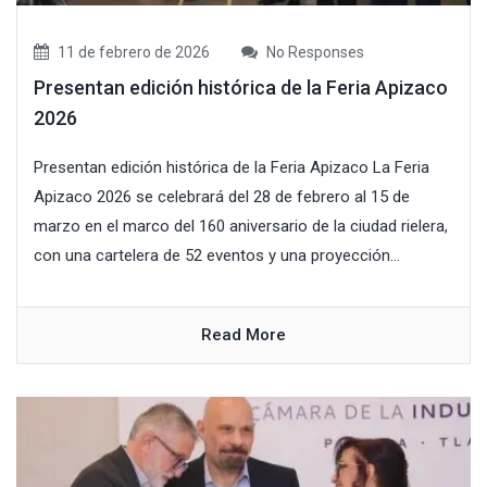
11 de febrero de 2026
No Responses
Presentan edición histórica de la Feria Apizaco
2026
Presentan edición histórica de la Feria Apizaco La Feria
Apizaco 2026 se celebrará del 28 de febrero al 15 de
marzo en el marco del 160 aniversario de la ciudad rielera,
con una cartelera de 52 eventos y una proyección...
Read More