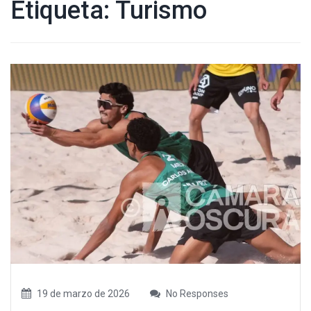
Etiqueta:
Turismo
19 de marzo de 2026
No Responses