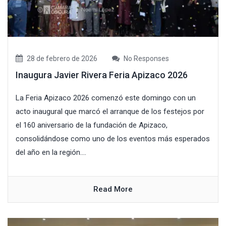
28 de febrero de 2026
No Responses
Inaugura Javier Rivera Feria Apizaco 2026
La Feria Apizaco 2026 comenzó este domingo con un
acto inaugural que marcó el arranque de los festejos por
el 160 aniversario de la fundación de Apizaco,
consolidándose como uno de los eventos más esperados
del año en la región....
Read More