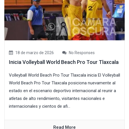
18 de marzo de 2026
No Responses
Inicia Volleyball World Beach Pro Tour Tlaxcala
Volleyball World Beach Pro Tour Tlaxcala inicia El Volleyball
World Beach Pro Tour Tlaxcala posiciona nuevamente al
estado en el escenario deportivo internacional al reunir a
atletas de alto rendimiento, visitantes nacionales e
internacionales y cientos de afi...
Read More