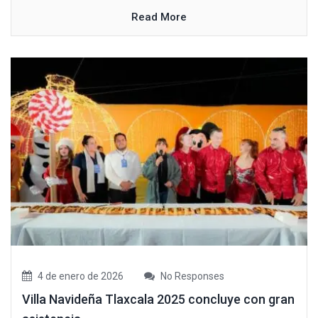
Read More
4 de enero de 2026
No Responses
Villa Navideña Tlaxcala 2025 concluye con gran