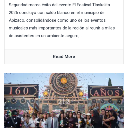
Seguridad marca éxito del evento El Festival Tlaskalita
2026 concluyó con saldo blanco en el municipio de
Apizaco, consolidándose como uno de los eventos
musicales más importantes de la región al reunir a miles
de asistentes en un ambiente seguro,...
Read More