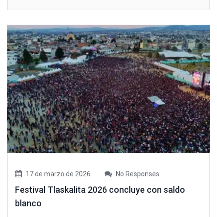
17 de marzo de 2026
No Responses
Festival Tlaskalita 2026 concluye con saldo
blanco