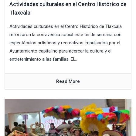
Actividades culturales en el Centro Histórico de
Tlaxcala
Actividades culturales en el Centro Histórico de Tlaxcala
reforzaron la convivencia social este fin de semana con
espectáculos artísticos y recreativos impulsados por el
Ayuntamiento capitalino para acercar la cultura y el
entretenimiento a las familias. El...
Read More