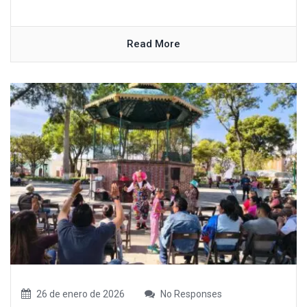
Read More
26 de enero de 2026
No Responses