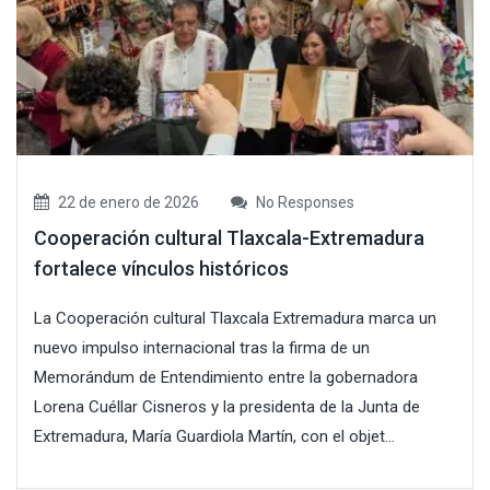
22 de enero de 2026
No Responses
Cooperación cultural Tlaxcala-Extremadura
fortalece vínculos históricos
La Cooperación cultural Tlaxcala Extremadura marca un
nuevo impulso internacional tras la firma de un
Memorándum de Entendimiento entre la gobernadora
Lorena Cuéllar Cisneros y la presidenta de la Junta de
Extremadura, María Guardiola Martín, con el objet...