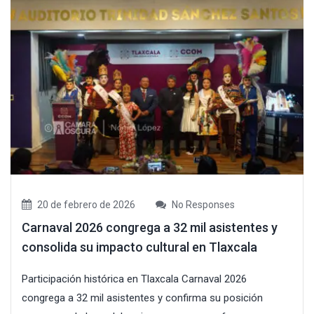
20 de febrero de 2026
No Responses
Carnaval 2026 congrega a 32 mil asistentes y
consolida su impacto cultural en Tlaxcala
Participación histórica en Tlaxcala Carnaval 2026
congrega a 32 mil asistentes y confirma su posición