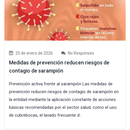
25 de enero de 2026
No Responses
Medidas de prevención reducen riesgos de
contagio de sarampión
Prevención activa frente al sarampión Las medidas de
prevención reducen riesgos de contagio de sarampión en
la entidad mediante la aplicación constante de acciones
básicas recomendadas por el sector salud, como el uso
de cubrebocas, el lavado frecuente d...