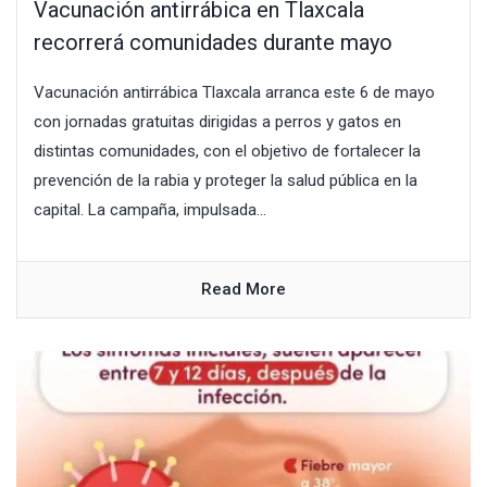
Vacunación antirrábica en Tlaxcala
recorrerá comunidades durante mayo
Vacunación antirrábica Tlaxcala arranca este 6 de mayo
con jornadas gratuitas dirigidas a perros y gatos en
distintas comunidades, con el objetivo de fortalecer la
prevención de la rabia y proteger la salud pública en la
capital. La campaña, impulsada...
Read More