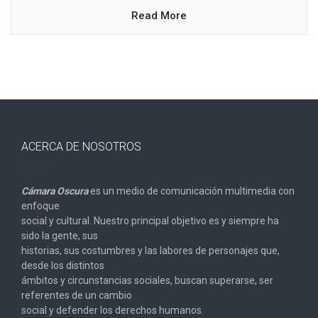
Read More
ACERCA DE NOSOTROS
Cámara Oscura
es un medio de comunicación multimedia con
enfoque
social y cultural. Nuestro principal objetivo es y siempre ha
sido la gente, sus
historias, sus costumbres y las labores de personajes que,
desde los distintos
ámbitos y circunstancias sociales, buscan superarse, ser
referentes de un cambio
social y defender los derechos humanos.