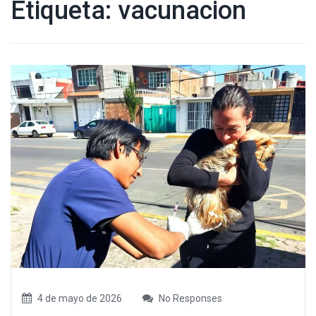
Etiqueta:
vacunacion
4 de mayo de 2026
No Responses