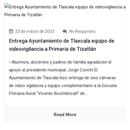
23 de marzo de 2023
No Responses
Entrega Ayuntamiento de Tlaxcala equipo de
videovigilancia a Primaria de Tizatlán
• Alumnos, docentes y padres de familia agradecen el
apoyo al presidente municipal, Jorge Corichi El
Ayuntamiento de Tlaxcala hizo entrega de seis cámaras
de video vigilancia y equipo complementario a la Escuela
Primaria Rural “Vicente Xicohténcatl” de...
Read More