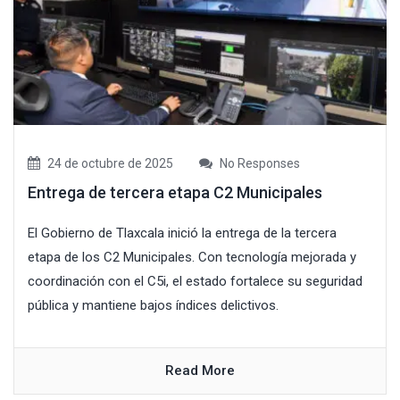
24 de octubre de 2025
No Responses
Entrega de tercera etapa C2 Municipales
El Gobierno de Tlaxcala inició la entrega de la tercera
etapa de los C2 Municipales. Con tecnología mejorada y
coordinación con el C5i, el estado fortalece su seguridad
pública y mantiene bajos índices delictivos.
Read More