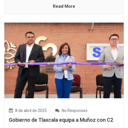
Read More
8 de abril de 2025
No Responses
Gobierno de Tlaxcala equipa a Muñoz con C2