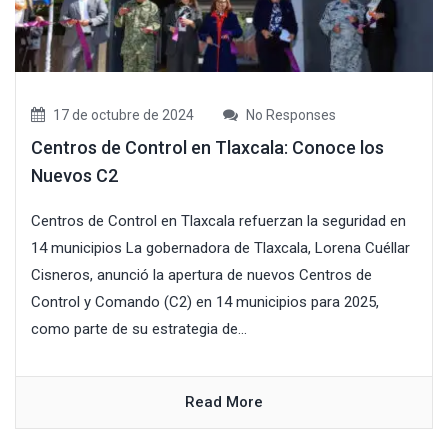
17 de octubre de 2024
No Responses
Centros de Control en Tlaxcala: Conoce los
Nuevos C2
Centros de Control en Tlaxcala refuerzan la seguridad en
14 municipios La gobernadora de Tlaxcala, Lorena Cuéllar
Cisneros, anunció la apertura de nuevos Centros de
Control y Comando (C2) en 14 municipios para 2025,
como parte de su estrategia de...
Read More