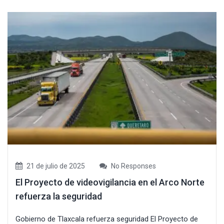
21 de julio de 2025
No Responses
El Proyecto de videovigilancia en el Arco Norte
refuerza la seguridad
Gobierno de Tlaxcala refuerza seguridad El Proyecto de