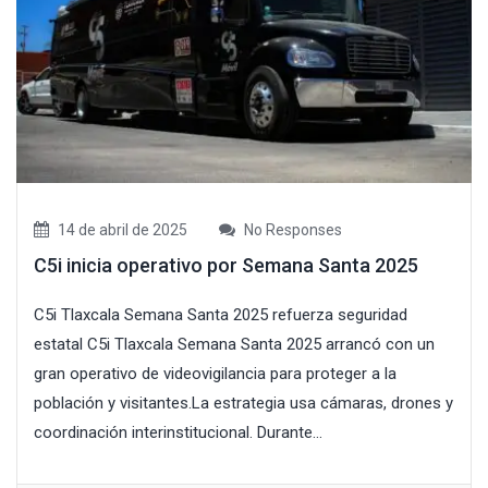
14 de abril de 2025
No Responses
C5i inicia operativo por Semana Santa 2025
C5i Tlaxcala Semana Santa 2025 refuerza seguridad
estatal C5i Tlaxcala Semana Santa 2025 arrancó con un
gran operativo de videovigilancia para proteger a la
población y visitantes.La estrategia usa cámaras, drones y
coordinación interinstitucional. Durante...