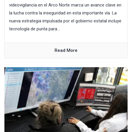
videovigilancia en el Arco Norte marca un avance clave en
la lucha contra la inseguridad en esta importante vía. La
nueva estrategia impulsada por el gobierno estatal incluye
tecnología de punta para...
Read More