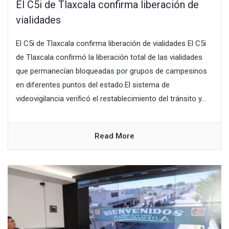
El C5i de Tlaxcala confirma liberación de
vialidades
El C5i de Tlaxcala confirma liberación de vialidades El C5i
de Tlaxcala confirmó la liberación total de las vialidades
que permanecían bloqueadas por grupos de campesinos
en diferentes puntos del estado.El sistema de
videovigilancia verificó el restablecimiento del tránsito y...
Read More