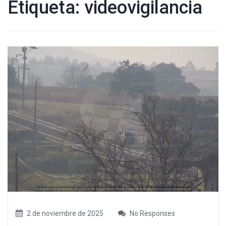
Etiqueta:
videovigilancia
2 de noviembre de 2025
No Responses