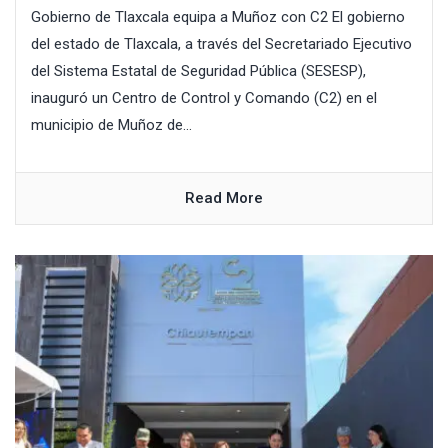
Gobierno de Tlaxcala equipa a Muñoz con C2 El gobierno
del estado de Tlaxcala, a través del Secretariado Ejecutivo
del Sistema Estatal de Seguridad Pública (SESESP),
inauguró un Centro de Control y Comando (C2) en el
municipio de Muñoz de...
Read More