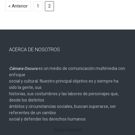
« Anterior
1
2
ACERCA DE NOSOTROS
Cámara Oscura
es un medio de comunicación multimedia con
enfoque
social y cultural. Nuestro principal objetivo es y siempre ha
sido la gente, sus
historias, sus costumbres y las labores de personajes que,
desde los distintos
ámbitos y circunstancias sociales, buscan superarse, ser
referentes de un cambio
social y defender los derechos humanos.
Seguir leyendo