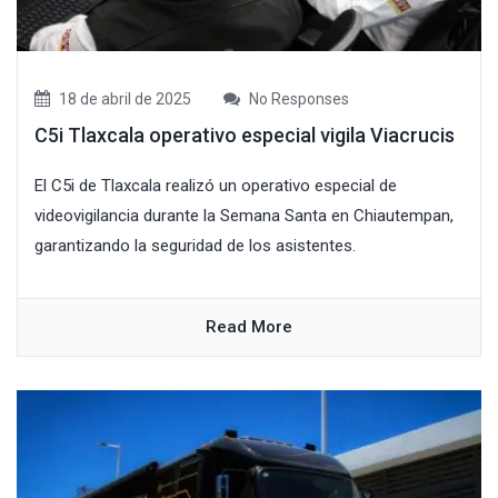
18 de abril de 2025
No Responses
C5i Tlaxcala operativo especial vigila Viacrucis
El C5i de Tlaxcala realizó un operativo especial de
videovigilancia durante la Semana Santa en Chiautempan,
garantizando la seguridad de los asistentes.
Read More