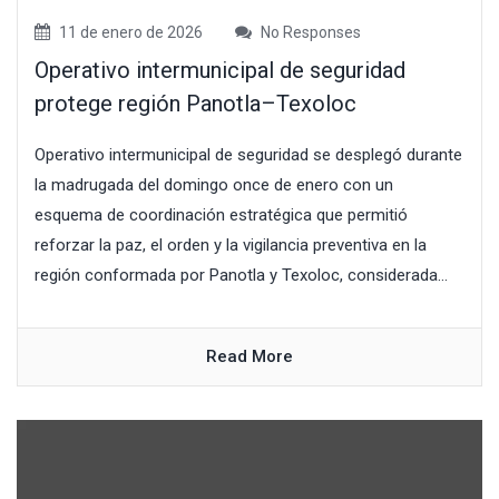
11 de enero de 2026
No Responses
Operativo intermunicipal de seguridad
protege región Panotla–Texoloc
Operativo intermunicipal de seguridad se desplegó durante
la madrugada del domingo once de enero con un
esquema de coordinación estratégica que permitió
reforzar la paz, el orden y la vigilancia preventiva en la
región conformada por Panotla y Texoloc, considerada...
Read More