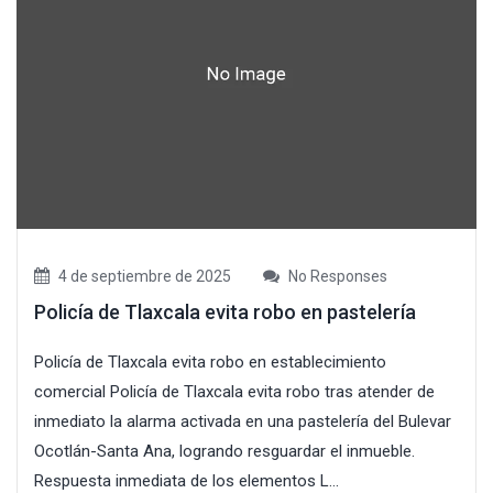
4 de septiembre de 2025
No Responses
Policía de Tlaxcala evita robo en pastelería
Policía de Tlaxcala evita robo en establecimiento
comercial Policía de Tlaxcala evita robo tras atender de
inmediato la alarma activada en una pastelería del Bulevar
Ocotlán-Santa Ana, logrando resguardar el inmueble.
Respuesta inmediata de los elementos L...