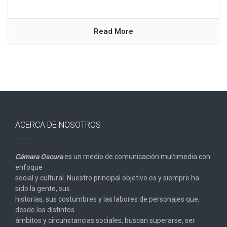
Read More
ACERCA DE NOSOTROS
Cámara Oscura
es un medio de comunicación multimedia con
enfoque
social y cultural. Nuestro principal objetivo es y siempre ha
sido la gente, sus
historias, sus costumbres y las labores de personajes que,
desde los distintos
ámbitos y circunstancias sociales, buscan superarse, ser