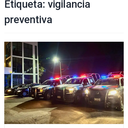
Etiqueta:
vigilancia
preventiva