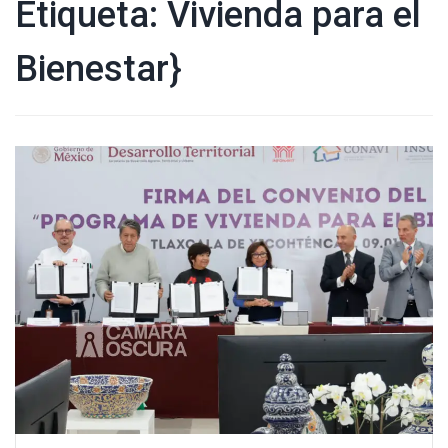
Etiqueta:
Vivienda para el
Bienestar}