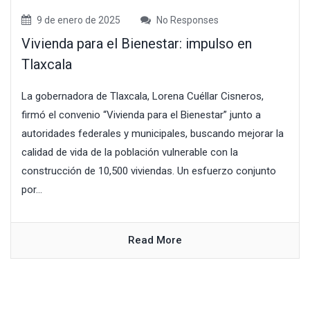
9 de enero de 2025
No Responses
Vivienda para el Bienestar: impulso en
Tlaxcala
La gobernadora de Tlaxcala, Lorena Cuéllar Cisneros,
firmó el convenio “Vivienda para el Bienestar” junto a
autoridades federales y municipales, buscando mejorar la
calidad de vida de la población vulnerable con la
construcción de 10,500 viviendas. Un esfuerzo conjunto
por...
Read More