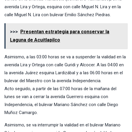
avenida Lira y Ortega, esquina con calle Miguel N. Lira y en la
calle Miguel N. Lira con bulevar Emilio Sánchez Piedras.
>>>
Presentan estrategia para conservar la
Laguna de Acuitlapilco
Asimismo, a las 03:00 horas se va a suspender la vialidad en la
avenida Lira y Ortega con calle Guridi y Alcocer. A las 04:00 en
la avenida Juárez esquina Lardizábal y a las 06:00 horas en el
bulevar del Maestro con la avenida Independencia.
Acto seguido, a partir de las 07:00 horas de la mañana del
lunes se van a cerrar la avenida Guerrero esquina con
Independencia, el bulevar Mariano Sánchez con calle Diego
Muñoz Camargo.
Asimismo, se va interrumpir la vialidad en el bulevar Mariano