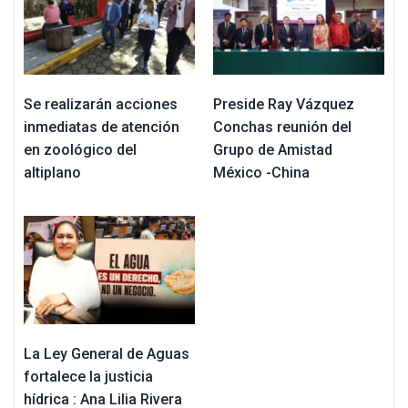
Se realizarán acciones
Preside Ray Vázquez
inmediatas de atención
Conchas reunión del
en zoológico del
Grupo de Amistad
altiplano
México -China
La Ley General de Aguas
fortalece la justicia
hídrica : Ana Lilia Rivera