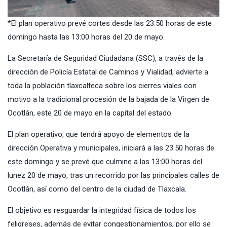
*El plan operativo prevé cortes desde las 23:50 horas de este
domingo hasta las 13:00 horas del 20 de mayo.
La Secretaría de Seguridad Ciudadana (SSC), a través de la
dirección de Policía Estatal de Caminos y Vialidad, advierte a
toda la población tlaxcalteca sobre los cierres viales con
motivo a la tradicional procesión de la bajada de la Virgen de
Ocotlán, este 20 de mayo en la capital del estado.
El plan operativo, que tendrá apoyo de elementos de la
dirección Operativa y municipales, iniciará a las 23:50 horas de
este domingo y se prevé que culmine a las 13:00 horas del
lunez 20 de mayo, tras un recorrido por las principales calles de
Ocotlán, así como del centro de la ciudad de Tlaxcala.
El objetivo es resguardar la integridad física de todos los
feligreses, además de evitar congestionamientos; por ello se