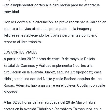
van a implementar cortes a la circulación para no afectar la
movilidad.
Con los cortes a la circulación, se prevé reordenar la vialidad en
cuanto a las vías afectadas por el paso de la imagen y
feligreses, estableciendo los cortes pertinentes con pleno
respeto al libre tránsito.
LOS CORTES VIALES
A partir de las 20:00 horas de este 19 de mayo, la Policía
Estatal de Caminos y Vialidad implementará cortes a la
circulación en la avenida Juárez, esquina Zitlalpopocatl; calle
Hidalgo esquina con del Norte y calle Bacheo esquina de Las
Rosas. Además, habrá un cierre en el bulevar Ocotlán con calle
Morelos.
A las 02:30 horas de la madrugada del 20 de Mayo, habrá
cortes en la avenida Tlahuicole (semáforo Talmahuco), en la