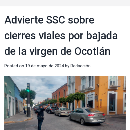
Advierte SSC sobre
cierres viales por bajada
de la virgen de Ocotlán
Posted on
19 de mayo de 2024
by
Redacción