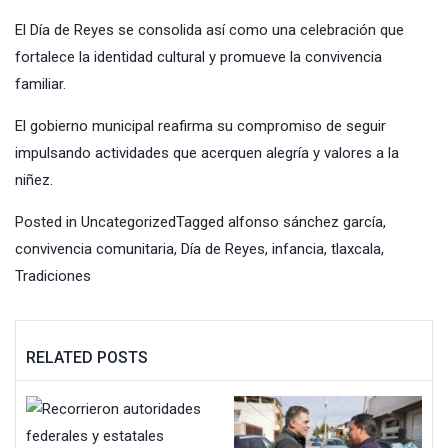
El Día de Reyes se consolida así como una celebración que
fortalece la identidad cultural y promueve la convivencia
familiar.
El gobierno municipal reafirma su compromiso de seguir
impulsando actividades que acerquen alegría y valores a la
niñez.
Posted in
Uncategorized
Tagged
alfonso sánchez garcía
,
convivencia comunitaria
,
Día de Reyes
,
infancia
,
tlaxcala
,
Tradiciones
RELATED POSTS