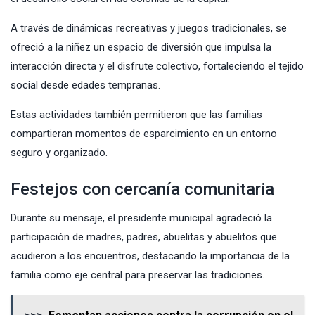
A través de dinámicas recreativas y juegos tradicionales, se
ofreció a la niñez un espacio de diversión que impulsa la
interacción directa y el disfrute colectivo, fortaleciendo el tejido
social desde edades tempranas.
Estas actividades también permitieron que las familias
compartieran momentos de esparcimiento en un entorno
seguro y organizado.
Festejos con cercanía comunitaria
Durante su mensaje, el presidente municipal agradeció la
participación de madres, padres, abuelitas y abuelitos que
acudieron a los encuentros, destacando la importancia de la
familia como eje central para preservar las tradiciones.