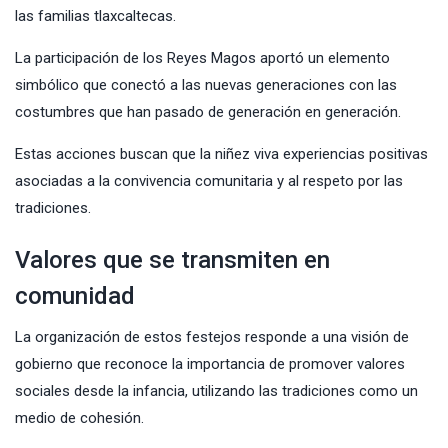
las familias tlaxcaltecas.
La participación de los Reyes Magos aportó un elemento
simbólico que conectó a las nuevas generaciones con las
costumbres que han pasado de generación en generación.
Estas acciones buscan que la niñez viva experiencias positivas
asociadas a la convivencia comunitaria y al respeto por las
tradiciones.
Valores que se transmiten en
comunidad
La organización de estos festejos responde a una visión de
gobierno que reconoce la importancia de promover valores
sociales desde la infancia, utilizando las tradiciones como un
medio de cohesión.