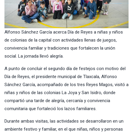
Alfonso Sánchez García acerca Día de Reyes a niñas y niños
de colonias de la capital con actividades llenas de juegos,
convivencia familiar y tradiciones que fortalecen la unión
social. La jornada llevó alegría.
A punto de concluir el segundo día de festejos con motivo del
Día de Reyes, el presidente municipal de Tlaxcala, Alfonso
Sánchez García, acompañado de los tres Reyes Magos, visitó a
niñas y niños de las colonias La Joya y San Isidro, donde
compartió una tarde de alegría, cercanía y convivencia
comunitaria que fortaleció los lazos familiares.
Durante ambas visitas, las actividades se desarrollaron en un
ambiente festivo y familiar, en el que niñas, niños y personas