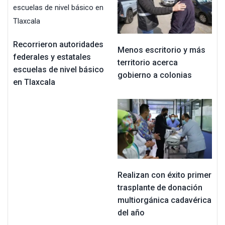
Recorrieron autoridades
Menos escritorio y más
federales y estatales
territorio acerca
escuelas de nivel básico
gobierno a colonias
en Tlaxcala
Realizan con éxito primer
trasplante de donación
multiorgánica cadavérica
del año