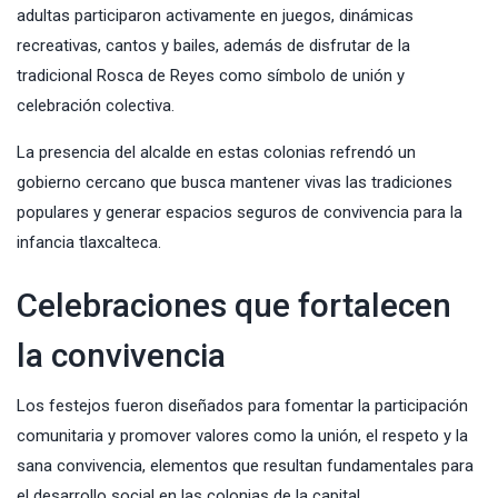
adultas participaron activamente en juegos, dinámicas
recreativas, cantos y bailes, además de disfrutar de la
tradicional Rosca de Reyes como símbolo de unión y
celebración colectiva.
La presencia del alcalde en estas colonias refrendó un
gobierno cercano que busca mantener vivas las tradiciones
populares y generar espacios seguros de convivencia para la
infancia tlaxcalteca.
Celebraciones que fortalecen
la convivencia
Los festejos fueron diseñados para fomentar la participación
comunitaria y promover valores como la unión, el respeto y la
sana convivencia, elementos que resultan fundamentales para
el desarrollo social en las colonias de la capital.