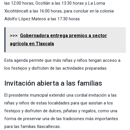
las 12:00 horas, Ocotlán a las 13:30 horas y La Loma
Xicohténcatl a las 16:00 horas, para concluir en la colonia
Adolfo López Mateos a las 17:30 horas.
>>>
Gobernadora entrega premios a sector
agrícola en Tlaxcala
Esta agenda permite que más niñas y niños tengan acceso a
los festejos y disfruten de las actividades preparadas.
Invitación abierta a las familias
El presidente municipal extendió una cordial invitación a las
niñas y niños de estas localidades para que asistan a los
festejos y disfruten de dulces, piñatas y regalos, como una
forma de preservar una de las tradiciones más importantes
para las familias tlaxcaltecas.