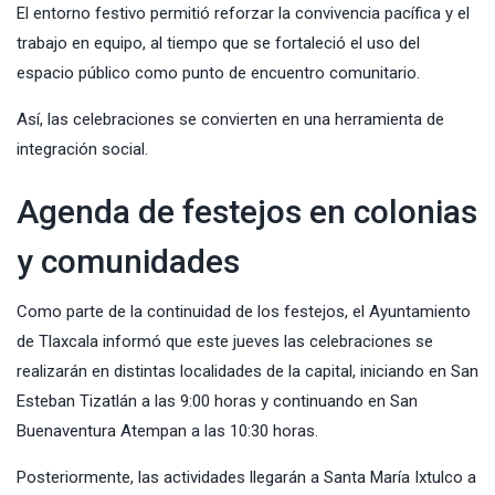
El entorno festivo permitió reforzar la convivencia pacífica y el
trabajo en equipo, al tiempo que se fortaleció el uso del
espacio público como punto de encuentro comunitario.
Así, las celebraciones se convierten en una herramienta de
integración social.
Agenda de festejos en colonias
y comunidades
Como parte de la continuidad de los festejos, el Ayuntamiento
de Tlaxcala informó que este jueves las celebraciones se
realizarán en distintas localidades de la capital, iniciando en San
Esteban Tizatlán a las 9:00 horas y continuando en San
Buenaventura Atempan a las 10:30 horas.
Posteriormente, las actividades llegarán a Santa María Ixtulco a