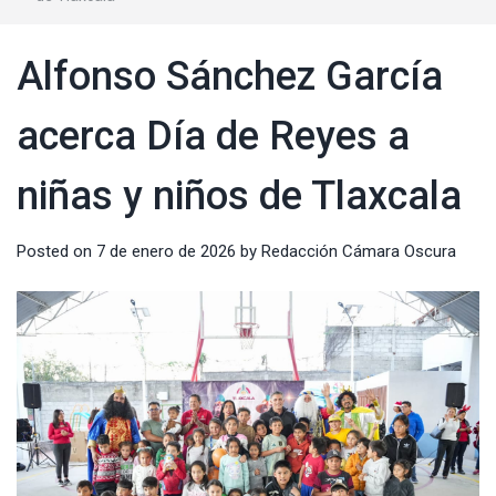
Alfonso Sánchez García
acerca Día de Reyes a
niñas y niños de Tlaxcala
Posted on
7 de enero de 2026
by
Redacción Cámara Oscura