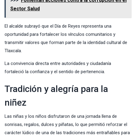
>>>
Fomentan acciones contra la corrupción en el
Sector Salud
El alcalde subrayó que el Día de Reyes representa una
oportunidad para fortalecer los vínculos comunitarios y
transmitir valores que forman parte de la identidad cultural de
Tlaxcala.
La convivencia directa entre autoridades y ciudadanía
fortaleció la confianza y el sentido de pertenencia.
Tradición y alegría para la
niñez
Las niñas y los niños disfrutaron de una jornada llena de
sonrisas, regalos, dulces y piñatas, lo que permitió reforzar el
carácter lúdico de una de las tradiciones más entrañables para