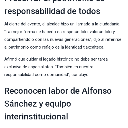
responsabilidad de todos
Al cierre del evento, el alcalde hizo un llamado a la ciudadanía.
“La mejor forma de hacerlo es respetándolo, valorándolo y
compartiéndolo con las nuevas generaciones”, dijo al referirse
al patrimonio como reflejo de la identidad tlaxcalteca.
Afirmó que cuidar el legado histórico no debe ser tarea
exclusiva de especialistas. “También es nuestra
responsabilidad como comunidad”, concluyó.
Reconocen labor de Alfonso
Sánchez y equipo
interinstitucional