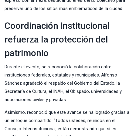
expresó con firmeza, destacando el esfuerzo colectivo para
preservar uno de los sitios más emblemáticos de la ciudad.
Coordinación institucional
refuerza la protección del
patrimonio
Durante el evento, se reconoció la colaboración entre
instituciones federales, estatales y municipales. Alfonso
Sánchez agradeció el respaldo del Gobierno del Estado, la
Secretaría de Cultura, el INAH, el Obispado, universidades y
asociaciones civiles y privadas.
Asimismo, reconoció que este avance se ha logrado gracias a
un enfoque compartido: “Todos ustedes, reunidos en el
Consejo Interinstitucional, están demostrando que sí es