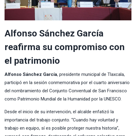
Alfonso Sánchez García
reafirma su compromiso con
el patrimonio
Alfonso Sánchez García
, presidente municipal de Tlaxcala,
participó en la sesión conmemorativa por el cuarto aniversario
del nombramiento del Conjunto Conventual de San Francisco
como Patrimonio Mundial de la Humanidad por la UNESCO.
Desde el inicio de su intervención, el alcalde enfatizó la
importancia del trabajo conjunto. “Cuando hay voluntad y
trabajo en equipo, sí es posible proteger nuestra historia”,