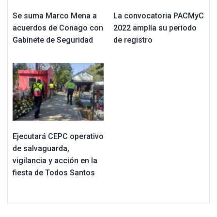
Se suma Marco Mena a
La convocatoria PACMyC
acuerdos de Conago con
2022 amplía su periodo
Gabinete de Seguridad
de registro
Ejecutará CEPC operativo
de salvaguarda,
vigilancia y acción en la
fiesta de Todos Santos