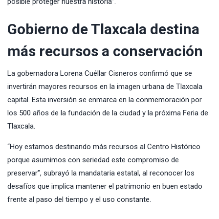
posible proteger nuestra historia”.
Gobierno de Tlaxcala destina
más recursos a conservación
La gobernadora Lorena Cuéllar Cisneros confirmó que se
invertirán mayores recursos en la imagen urbana de Tlaxcala
capital. Esta inversión se enmarca en la conmemoración por
los 500 años de la fundación de la ciudad y la próxima Feria de
Tlaxcala.
“Hoy estamos destinando más recursos al Centro Histórico
porque asumimos con seriedad este compromiso de
preservar”, subrayó la mandataria estatal, al reconocer los
desafíos que implica mantener el patrimonio en buen estado
frente al paso del tiempo y el uso constante.