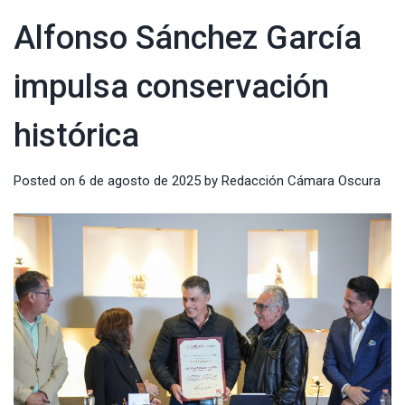
Alfonso Sánchez García
impulsa conservación
histórica
Posted on
6 de agosto de 2025
by
Redacción Cámara Oscura