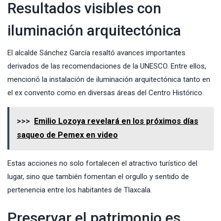
Resultados visibles con
iluminación arquitectónica
El alcalde Sánchez García resaltó avances importantes
derivados de las recomendaciones de la UNESCO. Entre ellos,
mencionó la instalación de iluminación arquitectónica tanto en
el ex convento como en diversas áreas del Centro Histórico.
>>>
Emilio Lozoya revelará en los próximos días
saqueo de Pemex en video
Estas acciones no solo fortalecen el atractivo turístico del
lugar, sino que también fomentan el orgullo y sentido de
pertenencia entre los habitantes de Tlaxcala.
Preservar el patrimonio es