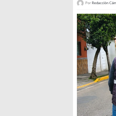
Por
Redacción Cám