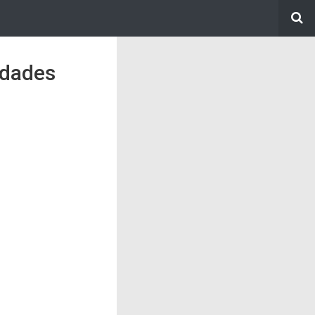
idades