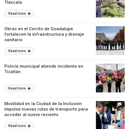
Tlaxcala
Read more
Obras en el Cerrito de Guadalupe
fortalecen la infraestructura y drenaje
sanitario
Read more
Policía municipal atiende incidente en
Tizatlán
Read more
Movilidad en la Ciudad de la Inclusión
impulsa nuevas rutas de transporte para
acceder al nuevo reciento
Read more