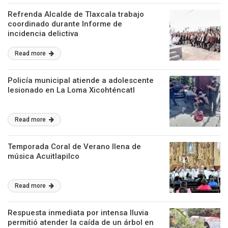
Refrenda Alcalde de Tlaxcala trabajo
coordinado durante Informe de
incidencia delictiva
Read more
Policía municipal atiende a adolescente
lesionado en La Loma Xicohténcatl
Read more
Temporada Coral de Verano llena de
música Acuitlapilco
Read more
Respuesta inmediata por intensa lluvia
permitió atender la caída de un árbol en