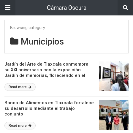
Cámara Oscura
Browsing category
Municipios
Jardín del Arte de Tlaxcala conmemora
su XXI aniversario con la exposición
Jardín de memorias, floreciendo en el
arte»
Read more
Banco de Alimentos en Tlaxcala fortalece
su desarrollo mediante el trabajo
conjunto
Read more