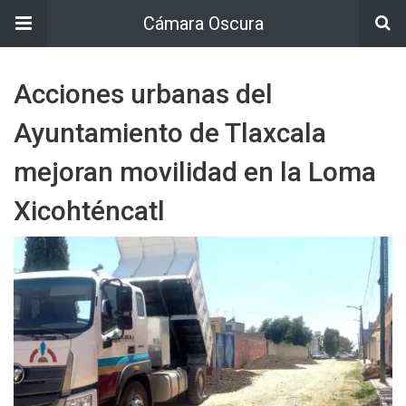
Cámara Oscura
Acciones urbanas del
Ayuntamiento de Tlaxcala
mejoran movilidad en la Loma
Xicohténcatl