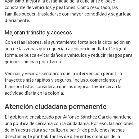
Asimismo, mejora la estabilidad de la calle ante el paso
constante de vehículos y peatones. Como resultado, las
familias pueden trasladarse con mayor comodidad y seguridad
diariamente.
Mejoran tránsito y accesos
Con estas labores, el ayuntamiento fortalece la circulación en
una de las zonas que requerían atención inmediata. De igual
forma, se busca evitar daños a vehículos y reducir riesgos para
quienes caminan por el área.
Vecinas y vecinos señalaron que la intervención permitirá
trayectos más rápidos y seguros. Incluso, comerciantes y
transportistas consideran que las mejoras favorecerán la
actividad diaria en la colonia.
Atención ciudadana permanente
El gobierno encabezado por Alfonso Sánchez García mantiene
una política de cercanía con la ciudadanía. Por eso, las acciones
de infraestructura se realizan a partir de peticiones hechas
directamente por habitantes de diferentes colonias de la