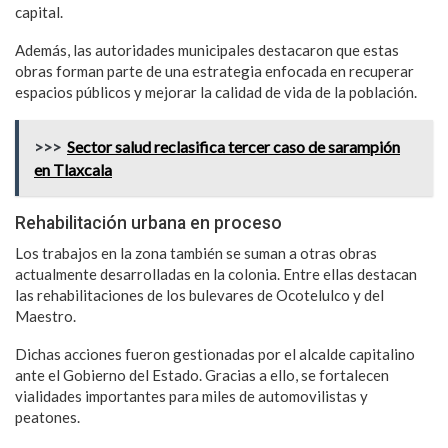
capital.
Además, las autoridades municipales destacaron que estas
obras forman parte de una estrategia enfocada en recuperar
espacios públicos y mejorar la calidad de vida de la población.
>>>
Sector salud reclasifica tercer caso de sarampión
en Tlaxcala
Rehabilitación urbana en proceso
Los trabajos en la zona también se suman a otras obras
actualmente desarrolladas en la colonia. Entre ellas destacan
las rehabilitaciones de los bulevares de Ocotelulco y del
Maestro.
Dichas acciones fueron gestionadas por el alcalde capitalino
ante el Gobierno del Estado. Gracias a ello, se fortalecen
vialidades importantes para miles de automovilistas y
peatones.