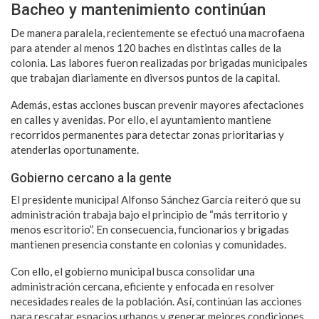
Bacheo y mantenimiento continúan
De manera paralela, recientemente se efectuó una macrofaena
para atender al menos 120 baches en distintas calles de la
colonia. Las labores fueron realizadas por brigadas municipales
que trabajan diariamente en diversos puntos de la capital.
Además, estas acciones buscan prevenir mayores afectaciones
en calles y avenidas. Por ello, el ayuntamiento mantiene
recorridos permanentes para detectar zonas prioritarias y
atenderlas oportunamente.
Gobierno cercano a la gente
El presidente municipal Alfonso Sánchez García reiteró que su
administración trabaja bajo el principio de “más territorio y
menos escritorio”. En consecuencia, funcionarios y brigadas
mantienen presencia constante en colonias y comunidades.
Con ello, el gobierno municipal busca consolidar una
administración cercana, eficiente y enfocada en resolver
necesidades reales de la población. Así, continúan las acciones
para rescatar espacios urbanos y generar mejores condiciones