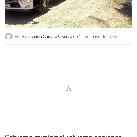
Por
Redacción Cámara Oscura
on 15 de mayo de 2026