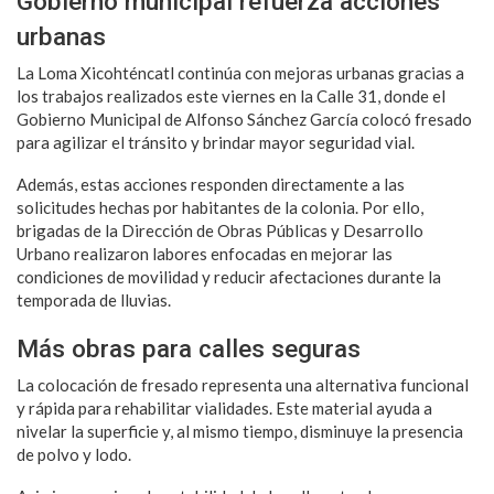
Gobierno municipal refuerza acciones
urbanas
La Loma Xicohténcatl continúa con mejoras urbanas gracias a
los trabajos realizados este viernes en la Calle 31, donde el
Gobierno Municipal de Alfonso Sánchez García colocó fresado
para agilizar el tránsito y brindar mayor seguridad vial.
Además, estas acciones responden directamente a las
solicitudes hechas por habitantes de la colonia. Por ello,
brigadas de la Dirección de Obras Públicas y Desarrollo
Urbano realizaron labores enfocadas en mejorar las
condiciones de movilidad y reducir afectaciones durante la
temporada de lluvias.
Más obras para calles seguras
La colocación de fresado representa una alternativa funcional
y rápida para rehabilitar vialidades. Este material ayuda a
nivelar la superficie y, al mismo tiempo, disminuye la presencia
de polvo y lodo.