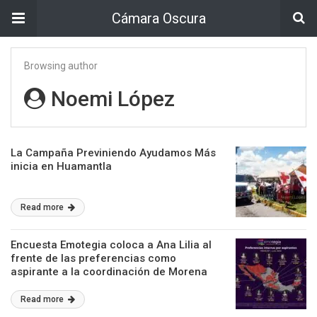
Cámara Oscura
Browsing author
Noemi López
La Campaña Previniendo Ayudamos Más
inicia en Huamantla
Read more
Encuesta Emotegia coloca a Ana Lilia al
frente de las preferencias como
aspirante a la coordinación de Morena
Read more