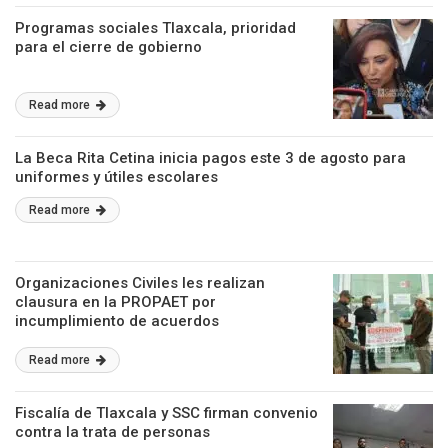
Programas sociales Tlaxcala, prioridad
para el cierre de gobierno
Read more
La Beca Rita Cetina inicia pagos este 3 de agosto para
uniformes y útiles escolares
Read more
Organizaciones Civiles les realizan
clausura en la PROPAET por
incumplimiento de acuerdos
Read more
Fiscalía de Tlaxcala y SSC firman convenio
contra la trata de personas