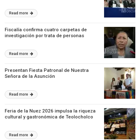
Read more
Fiscalía confirma cuatro carpetas de
investigación por trata de personas
Read more
Presentan Fiesta Patronal de Nuestra
Señora de la Asunción
Read more
Feria de la Nuez 2026 impulsa la riqueza
cultural y gastronómica de Teolocholco
Read more