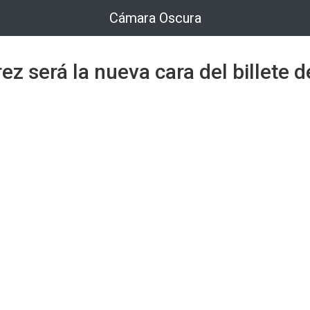
Cámara Oscura
ez será la nueva cara del billete 