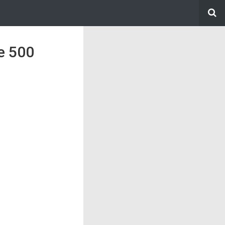
de 500