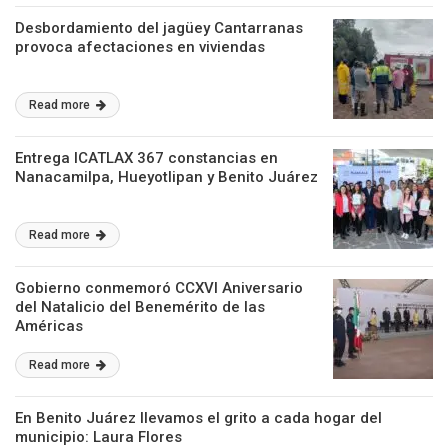
Desbordamiento del jagüey Cantarranas
provoca afectaciones en viviendas
Read more
Entrega ICATLAX 367 constancias en
Nanacamilpa, Hueyotlipan y Benito Juárez
Read more
Gobierno conmemoró CCXVI Aniversario
del Natalicio del Benemérito de las
Américas
Read more
En Benito Juárez llevamos el grito a cada hogar del
municipio: Laura Flores