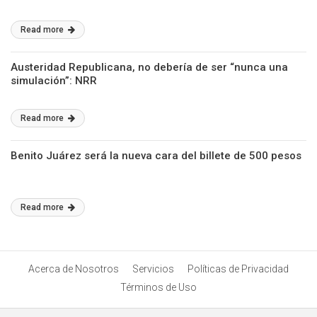
Read more
Austeridad Republicana, no debería de ser “nunca una
simulación”: NRR
Read more
Benito Juárez será la nueva cara del billete de 500 pesos
Read more
Acerca de Nosotros
Servicios
Políticas de Privacidad
Términos de Uso