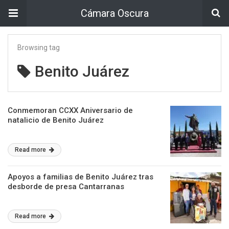
Cámara Oscura
Browsing tag
Benito Juárez
Conmemoran CCXX Aniversario de
natalicio de Benito Juárez
Read more
Apoyos a familias de Benito Juárez tras
desborde de presa Cantarranas
Read more