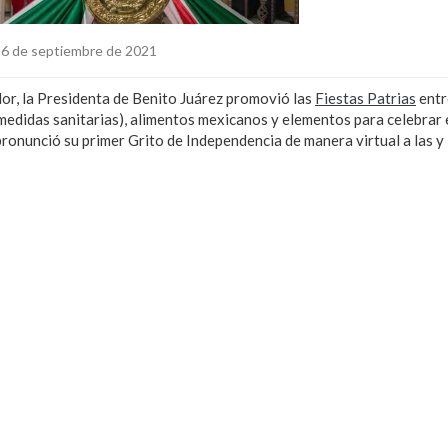
6 de septiembre de 2021
or, la Presidenta de Benito Juárez promovió las
Fiestas Patrias
entr
s medidas sanitarias), alimentos mexicanos y elementos para celebrar
pronunció su primer Grito de Independencia de manera virtual a las y 