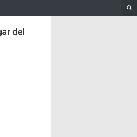
gar del