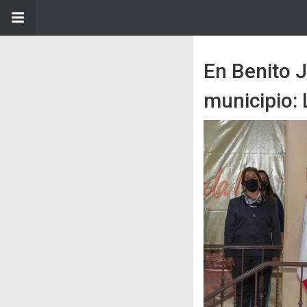
En Benito J
municipio: 