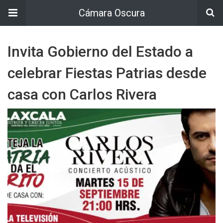
Cámara Oscura
Invita Gobierno del Estado a
celebrar Fiestas Patrias desde
casa con Carlos Rivera