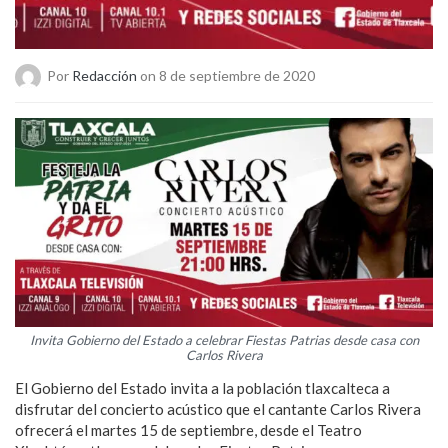
Por
Redacción
on 8 de septiembre de 2020
Invita Gobierno del Estado a celebrar Fiestas Patrias desde casa con
Carlos Rivera
El Gobierno del Estado invita a la población tlaxcalteca a
disfrutar del concierto acústico que el cantante Carlos Rivera
ofrecerá el martes 15 de septiembre, desde el Teatro