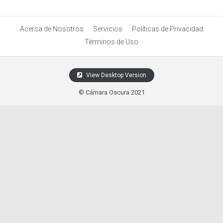
Acerca de Nosotros
Servicios
Políticas de Privacidad
Términos de Uso
View Desktop Version
© Cámara Oscura 2021