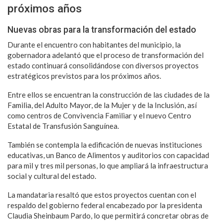
próximos años
Nuevas obras para la transformación del estado
Durante el encuentro con habitantes del municipio, la
gobernadora adelantó que el proceso de transformación del
estado continuará consolidándose con diversos proyectos
estratégicos previstos para los próximos años.
Entre ellos se encuentran la construcción de las ciudades de la
Familia, del Adulto Mayor, de la Mujer y de la Inclusión, así
como centros de Convivencia Familiar y el nuevo Centro
Estatal de Transfusión Sanguínea.
También se contempla la edificación de nuevas instituciones
educativas, un Banco de Alimentos y auditorios con capacidad
para mil y tres mil personas, lo que ampliará la infraestructura
social y cultural del estado.
La mandataria resaltó que estos proyectos cuentan con el
respaldo del gobierno federal encabezado por la presidenta
Claudia Sheinbaum Pardo, lo que permitirá concretar obras de