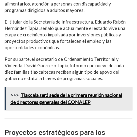
alimentarios, atención a personas con discapacidad y
programas dirigidos a adultos mayores.
El titular de la Secretaría de Infraestructura, Eduardo Rubén
Hernández Tapia, señaló que actualmente el estado vive una
etapa de crecimiento impulsada por inversiones públicas y
proyectos productivos que fortalecen el empleo y las
oportunidades económicas.
Por su parte, el secretario de Ordenamiento Territorial y
Vivienda, David Guerrero Tapia, informó que nueve de cada
diez familias tlaxcaltecas reciben algún tipo de apoyo del
gobierno estatal a través de programas sociales.
>>>
Tlaxcala será sede de la primera reunión nacional
de directores generales del CONALEP
Proyectos estratégicos para los