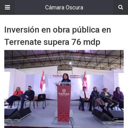
Cámara Oscura
Inversión en obra pública en
Terrenate supera 76 mdp