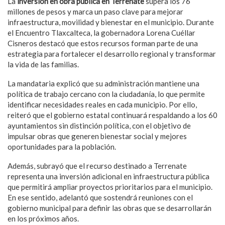
La
inversión en obra pública en Terrenate
supera los 76
millones de pesos y marca un paso clave para mejorar
infraestructura, movilidad y bienestar en el municipio. Durante
el Encuentro Tlaxcalteca, la gobernadora Lorena Cuéllar
Cisneros destacó que estos recursos forman parte de una
estrategia para fortalecer el desarrollo regional y transformar
la vida de las familias.
La mandataria explicó que su administración mantiene una
política de trabajo cercano con la ciudadanía, lo que permite
identificar necesidades reales en cada municipio. Por ello,
reiteró que el gobierno estatal continuará respaldando a los 60
ayuntamientos sin distinción política, con el objetivo de
impulsar obras que generen bienestar social y mejores
oportunidades para la población.
Además, subrayó que el recurso destinado a Terrenate
representa una inversión adicional en infraestructura pública
que permitirá ampliar proyectos prioritarios para el municipio.
En ese sentido, adelantó que sostendrá reuniones con el
gobierno municipal para definir las obras que se desarrollarán
en los próximos años.