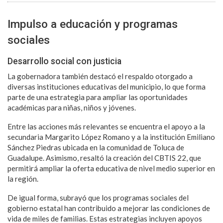
Impulso a educación y programas
sociales
Desarrollo social con justicia
La gobernadora también destacó el respaldo otorgado a
diversas instituciones educativas del municipio, lo que forma
parte de una estrategia para ampliar las oportunidades
académicas para niñas, niños y jóvenes.
Entre las acciones más relevantes se encuentra el apoyo a la
secundaria Margarito López Romano y a la institución Emiliano
Sánchez Piedras ubicada en la comunidad de Toluca de
Guadalupe. Asimismo, resaltó la creación del CBTIS 22, que
permitirá ampliar la oferta educativa de nivel medio superior en
la región.
De igual forma, subrayó que los programas sociales del
gobierno estatal han contribuido a mejorar las condiciones de
vida de miles de familias. Estas estrategias incluyen apoyos