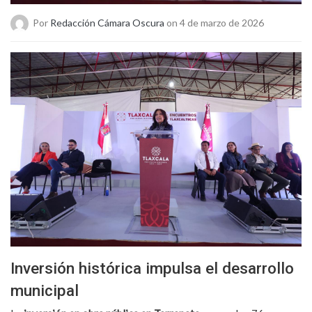
Por
Redacción Cámara Oscura
on 4 de marzo de 2026
Inversión histórica impulsa el desarrollo
municipal