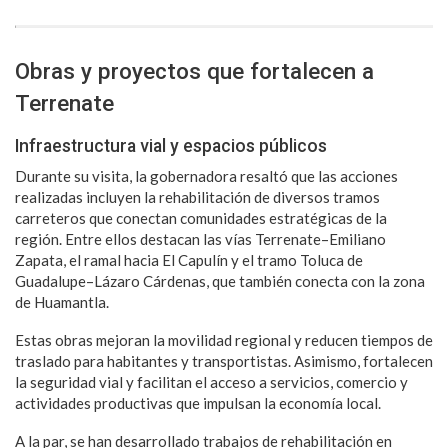
Obras y proyectos que fortalecen a
Terrenate
Infraestructura vial y espacios públicos
Durante su visita, la gobernadora resaltó que las acciones
realizadas incluyen la rehabilitación de diversos tramos
carreteros que conectan comunidades estratégicas de la
región. Entre ellos destacan las vías Terrenate–Emiliano
Zapata, el ramal hacia El Capulín y el tramo Toluca de
Guadalupe–Lázaro Cárdenas, que también conecta con la zona
de Huamantla.
Estas obras mejoran la movilidad regional y reducen tiempos de
traslado para habitantes y transportistas. Asimismo, fortalecen
la seguridad vial y facilitan el acceso a servicios, comercio y
actividades productivas que impulsan la economía local.
A la par, se han desarrollado trabajos de rehabilitación en