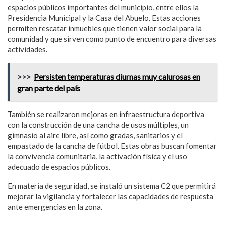
espacios públicos importantes del municipio, entre ellos la
Presidencia Municipal y la Casa del Abuelo. Estas acciones
permiten rescatar inmuebles que tienen valor social para la
comunidad y que sirven como punto de encuentro para diversas
actividades.
>>>
Persisten temperaturas diurnas muy calurosas en
gran parte del país
También se realizaron mejoras en infraestructura deportiva
con la construcción de una cancha de usos múltiples, un
gimnasio al aire libre, así como gradas, sanitarios y el
empastado de la cancha de fútbol. Estas obras buscan fomentar
la convivencia comunitaria, la activación física y el uso
adecuado de espacios públicos.
En materia de seguridad, se instaló un sistema C2 que permitirá
mejorar la vigilancia y fortalecer las capacidades de respuesta
ante emergencias en la zona.