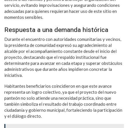
servicio, evitando improvisaciones y asegurando condiciones
adecuadas para quienes requieran hacer uso de este sitio en
momentos sensibles.
Respuesta a una demanda histórica
Durante el encuentro con autoridades comunitarias y vecinos,
la presidenta de comunidad expresó su agradecimiento al
alcalde por el acompañamiento constante desde el inicio del
proyecto, destacando que el respaldo institucional fue
determinante para avanzar en cada etapa y superar obstáculos
administrativos que durante años impidieron concretar la
iniciativa.
Habitantes beneficiarios coincidieron en que este avance
representa un logro colectivo, ya que el proyecto del nuevo
panteón no solo atiende una necesidad práctica, sino que
también simboliza el resultado del trabajo coordinado entre
ciudadanía y gobierno municipal, fortaleciendo la participación
y el diálogo directo.