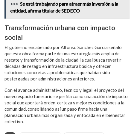
>>>
Se está trabajando para atraer más inversión a la
entidad, afirma titular de SEDECO
Transformación urbana con impacto
social
El gobierno encabezado por Alfonso Sánchez García señaló
que esta obra forma parte de una estrategia más amplia de
rescate y transformación de la ciudad, la cual busca revertir
décadas de rezago en infraestructura básica y ofrecer
soluciones concretas a problemáticas que habían sido
postergadas por administraciones anteriores.
Con el avance administrativo, técnico y legal, el proyecto del
nuevo espacio funerario se perfila como una acción de impacto
social que aportará orden, certeza y mejores condiciones a la
comunidad, consolidando así un paso firme hacia una
planeación urbana más organizada y enfocada en el bienestar
colectivo.