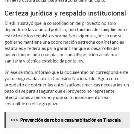
Certeza jurídica y respaldo institucional
El edil subrayó que la consolidación del proyecto no solo
depende de la voluntad política, sino también del cumplimiento
estricto de los requisitos normativos vigentes, por lo que su
gobierno mantiene una coordinación estrecha con instancias
estatales y federales para garantizar que el desarrollo del
nuevo camposanto cumpla con cada disposición ambiental,
sanitaria y técnica establecida por la ley.
En ese sentido, informó que la documentación correspondiente
ya fue ingresada ante la Comisión Nacional del Agua con el
propósito de obtener las autorizaciones hídricas necesarias, un
paso clave para asegurar que el proyecto no represente
afectaciones al entorno y que su funcionamiento sea
sostenible en el largo plazo.
>>>
Prevención de robo a casa habitación en Tlaxcala