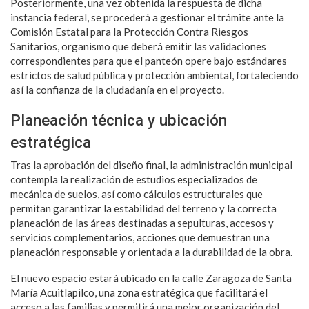
Posteriormente, una vez obtenida la respuesta de dicha
instancia federal, se procederá a gestionar el trámite ante la
Comisión Estatal para la Protección Contra Riesgos
Sanitarios, organismo que deberá emitir las validaciones
correspondientes para que el panteón opere bajo estándares
estrictos de salud pública y protección ambiental, fortaleciendo
así la confianza de la ciudadanía en el proyecto.
Planeación técnica y ubicación
estratégica
Tras la aprobación del diseño final, la administración municipal
contempla la realización de estudios especializados de
mecánica de suelos, así como cálculos estructurales que
permitan garantizar la estabilidad del terreno y la correcta
planeación de las áreas destinadas a sepulturas, accesos y
servicios complementarios, acciones que demuestran una
planeación responsable y orientada a la durabilidad de la obra.
El nuevo espacio estará ubicado en la calle Zaragoza de Santa
María Acuitlapilco, una zona estratégica que facilitará el
acceso a las familias y permitirá una mejor organización del