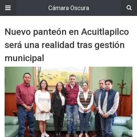
Cámara Oscura
Nuevo panteón en Acuitlapilco
será una realidad tras gestión
municipal