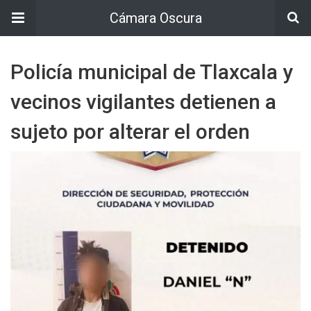
Cámara Oscura
Policía municipal de Tlaxcala y
vecinos vigilantes detienen a
sujeto por alterar el orden