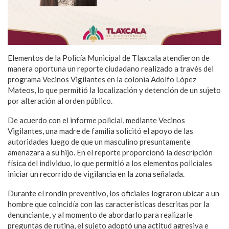
Elementos de la Policía Municipal de Tlaxcala atendieron de
manera oportuna un reporte ciudadano realizado a través del
programa Vecinos Vigilantes en la colonia Adolfo López
Mateos, lo que permitió la localización y detención de un sujeto
por alteración al orden público.
De acuerdo con el informe policial, mediante Vecinos
Vigilantes, una madre de familia solicitó el apoyo de las
autoridades luego de que un masculino presuntamente
amenazara a su hijo. En el reporte proporcionó la descripción
física del individuo, lo que permitió a los elementos policiales
iniciar un recorrido de vigilancia en la zona señalada.
Durante el rondín preventivo, los oficiales lograron ubicar a un
hombre que coincidía con las características descritas por la
denunciante, y al momento de abordarlo para realizarle
preguntas de rutina, el sujeto adoptó una actitud agresiva e