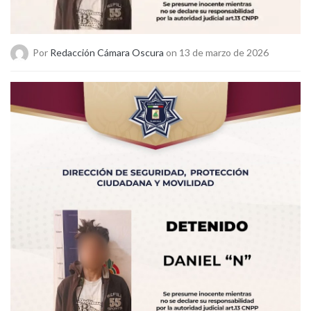
Por
Redacción Cámara Oscura
on 13 de marzo de 2026