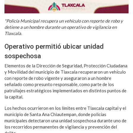
*Policía Municipal recupera un vehículo con reporte de robo y
detiene a un hombre durante un operativo de vigilancia en
Tlaxcala.
Operativo permitió ubicar unidad
sospechosa
Elementos de la Dirección de Seguridad, Protección Ciudadana
y Movilidad del municipio de Tlaxcala recuperaron un vehículo
con reporte de robo vigente y aseguraron a un hombre
señalado como presunto responsable, como parte de los
patrullajes estratégicos implementados en distintos puntos de
la capital.
Los hechos ocurrieron en los límites entre Tlaxcala capital y el
municipio de Santa Ana Chiautempan, donde policías
municipales detectaron una unidad sospechosa durante uno de
los recorridos permanentes de vigilancia y prevención del
delito.