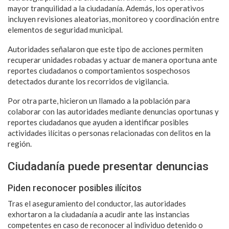
mayor tranquilidad a la ciudadanía. Además, los operativos
incluyen revisiones aleatorias, monitoreo y coordinación entre
elementos de seguridad municipal.
Autoridades señalaron que este tipo de acciones permiten
recuperar unidades robadas y actuar de manera oportuna ante
reportes ciudadanos o comportamientos sospechosos
detectados durante los recorridos de vigilancia.
Por otra parte, hicieron un llamado a la población para
colaborar con las autoridades mediante denuncias oportunas y
reportes ciudadanos que ayuden a identificar posibles
actividades ilícitas o personas relacionadas con delitos en la
región.
Ciudadanía puede presentar denuncias
Piden reconocer posibles ilícitos
Tras el aseguramiento del conductor, las autoridades
exhortaron a la ciudadanía a acudir ante las instancias
competentes en caso de reconocer al individuo detenido o