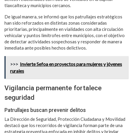
tlaxcalteca y municipios cercanos.
De igual manera, se informó que los patrullajes estratégicos
han sido reforzados en distintas zonas consideradas
prioritarias, principalmente en vialidades con alta circulación
vehicular y puntos limítrofes entre municipios, con el objetivo
de detectar actividades sospechosas y responder de manera
inmediata ante posibles hechos delictivos.
>>>
Invierte Sefoa en proyectos para mujeres y jóvenes
rurales
Vigilancia permanente fortalece
seguridad
Patrullajes buscan prevenir delitos
La Dirección de Seguridad, Protección Ciudadana y Movilidad
destacó que los recorridos de vigilancia forman parte de una
estrategia preventiva enfocada en inhibir delitos y brindar