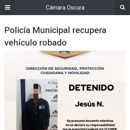
Cámara Oscura
Policía Municipal recupera
vehículo robado