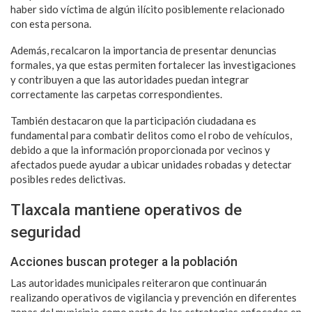
haber sido víctima de algún ilícito posiblemente relacionado
con esta persona.
Además, recalcaron la importancia de presentar denuncias
formales, ya que estas permiten fortalecer las investigaciones
y contribuyen a que las autoridades puedan integrar
correctamente las carpetas correspondientes.
También destacaron que la participación ciudadana es
fundamental para combatir delitos como el robo de vehículos,
debido a que la información proporcionada por vecinos y
afectados puede ayudar a ubicar unidades robadas y detectar
posibles redes delictivas.
Tlaxcala mantiene operativos de
seguridad
Acciones buscan proteger a la población
Las autoridades municipales reiteraron que continuarán
realizando operativos de vigilancia y prevención en diferentes
zonas del municipio como parte de las estrategias enfocadas en