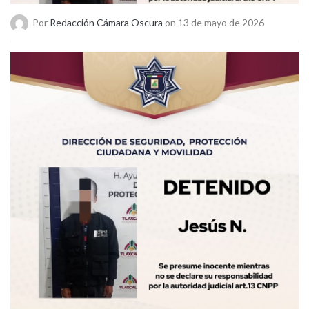
Por
Redacción Cámara Oscura
on 13 de mayo de 2026