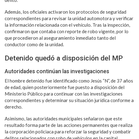
Además, los oficiales activaron los protocolos de seguridad
correspondientes para revisar la unidad automotora y verificar
la información relacionada con el vehículo. Tras la inspección,
confirmaron que contaba con reporte de robo vigente, por lo
que procedieron al aseguramiento inmediato tanto del
conductor como de la unidad.
Detenido quedó a disposición del MP
Autoridades continúan las investigaciones
El hombre detenido fue identificado como Jesús “N”, de 37 años
de edad, quien posteriormente fue puesto a disposición del
Ministerio Público para continuar con las investigaciones
correspondientes y determinar su situación jurídica conforme a
derecho.
Asimismo, las autoridades municipales señalaron que este
resultado forma parte de las acciones permanentes que realiza
la corporación policiaca para reforzar la seguridad y combatir
delitos relacionados con robo de vehículos en la capital