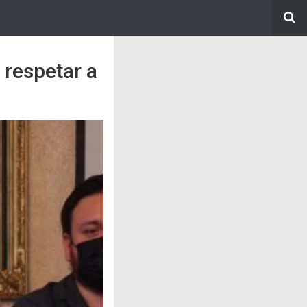
 respetar a