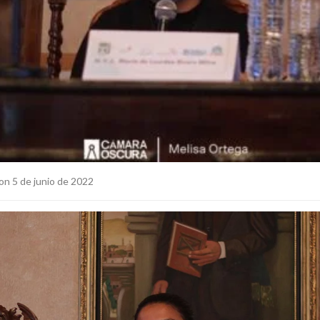
on 5 de junio de 2022