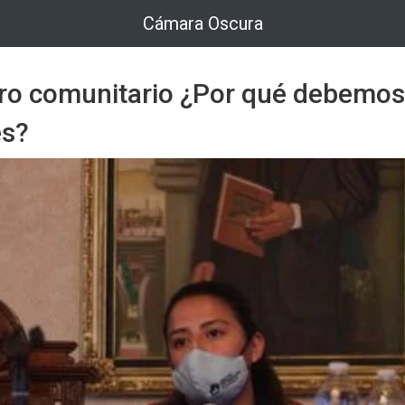
Cámara Oscura
oro comunitario ¿Por qué debemos
es?