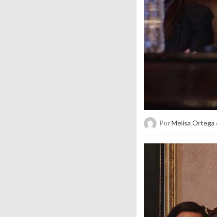
Por
Melisa Ortega