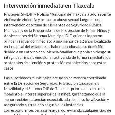
Intervención inmediata en Tlaxcala
Protegen SMDIF y Policía Municipal de Tlaxcala a adolescente
víctima de violencia y presunto abuso sexual luego de una
intervención oportuna de elementos de Seguridad Pública
Municipal y de la Procuraduría de Protección de Niñas, Niños y
Adolescentes del Sistema Municipal DIF, quienes lograron
brindar resguardo inmediato a una menor de 12 años localizada
en la capital del estado tras haber abandonado su domicilio
debido a un entorno de violencia familiar que ponía en riesgo su
integridad física y emocional, activando de forma inmediata los
protocolos de atención y protección establecidos para estos
casos.
Las autoridades municipales actuaron de manera coordinada
entre la Dirección de Seguridad, Protección Ciudadana y
Movilidad y el Sistema DIF de Tlaxcala, priorizando en todo
momento el interés superior de la niñez, garantizando que la
menor recibiera atención especializada desde su localización y
asegurando su traslado seguro a las instancias
correspondientes para su resguardo, evitando cualquier tipo de