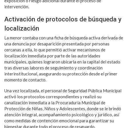
exposición o riesgo adicional durante el proceso de
intervención.
Activación de protocolos de búsqueda y
localización
La menor contaba con una ficha de búsqueda activa derivada de
una denuncia por desaparición presentada por personas
cercanas a ella, lo que permitió activar mecanismos de
localización inmediata por parte de las autoridades
municipales, quienes lograron ubicarla en la capital del estado
tras diversas labores de seguimiento y coordinación
interinstitucional, asegurando su protección desde el primer
momento de contacto.
Una vez localizada, el personal de Seguridad Pública Municipal
activó los protocolos correspondientes y realizó su
canalización inmediata a la Procuraduría Municipal de
Protección de Niñas, Niños y Adolescentes, donde se le brindó
atención integral, acompañamiento psicológico y jurídico, así
como medidas de contención emocional para garantizar su
bienestar durante todo el proceso de resguardo.