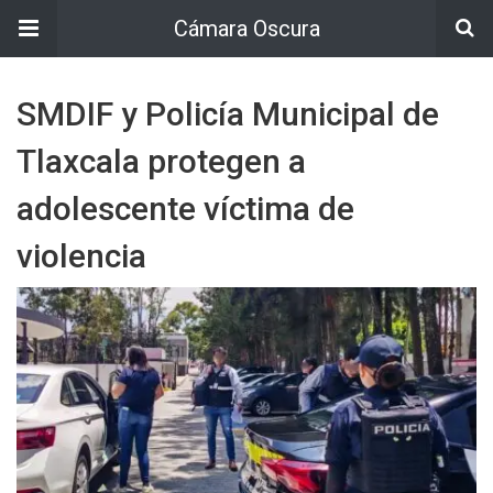
Cámara Oscura
SMDIF y Policía Municipal de
Tlaxcala protegen a
adolescente víctima de
violencia