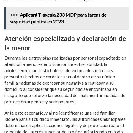
>>>
Aplicará Tlaxcala 233 MDP para tareas de
seguridad pública en 2023
Atención especializada y declaración de
la menor
Durante las entrevistas realizadas por personal capacitado en
atención a menores en situación de vulnerabilidad, la
adolescente manifestó haber sido víctima de violencia y
presuntos hechos de carácter sexual dentro de su núcleo
familiar, además de expresar su negativa a regresar a su
domicilio al considerar que su seguridad se encontraba en
riesgo, lo que reforzó la necesidad de implementar medidas de
protección urgentes y permanentes.
Ante este escenario, y al no identificarse una red familiar
idónea para su cuidado inmediato, las autoridades municipales
determinaron aplicar acciones legales y de protección bajo el
principio del interés superior de la niñez, priorizando en todo