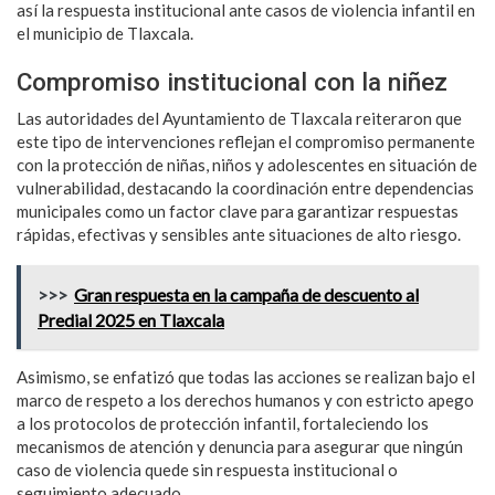
así la respuesta institucional ante casos de violencia infantil en
el municipio de Tlaxcala.
Compromiso institucional con la niñez
Las autoridades del Ayuntamiento de Tlaxcala reiteraron que
este tipo de intervenciones reflejan el compromiso permanente
con la protección de niñas, niños y adolescentes en situación de
vulnerabilidad, destacando la coordinación entre dependencias
municipales como un factor clave para garantizar respuestas
rápidas, efectivas y sensibles ante situaciones de alto riesgo.
>>>
Gran respuesta en la campaña de descuento al
Predial 2025 en Tlaxcala
Asimismo, se enfatizó que todas las acciones se realizan bajo el
marco de respeto a los derechos humanos y con estricto apego
a los protocolos de protección infantil, fortaleciendo los
mecanismos de atención y denuncia para asegurar que ningún
caso de violencia quede sin respuesta institucional o
seguimiento adecuado.