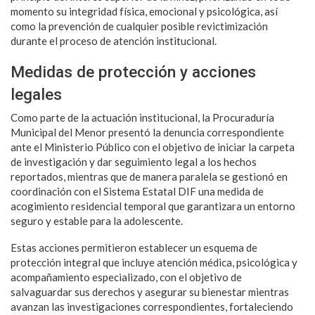
momento su integridad física, emocional y psicológica, así
como la prevención de cualquier posible revictimización
durante el proceso de atención institucional.
Medidas de protección y acciones
legales
Como parte de la actuación institucional, la Procuraduría
Municipal del Menor presentó la denuncia correspondiente
ante el Ministerio Público con el objetivo de iniciar la carpeta
de investigación y dar seguimiento legal a los hechos
reportados, mientras que de manera paralela se gestionó en
coordinación con el Sistema Estatal DIF una medida de
acogimiento residencial temporal que garantizara un entorno
seguro y estable para la adolescente.
Estas acciones permitieron establecer un esquema de
protección integral que incluye atención médica, psicológica y
acompañamiento especializado, con el objetivo de
salvaguardar sus derechos y asegurar su bienestar mientras
avanzan las investigaciones correspondientes, fortaleciendo