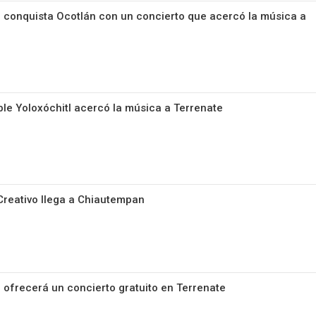
 conquista Ocotlán con un concierto que acercó la música a
le Yoloxóchitl acercó la música a Terrenate
Creativo llega a Chiautempan
 ofrecerá un concierto gratuito en Terrenate