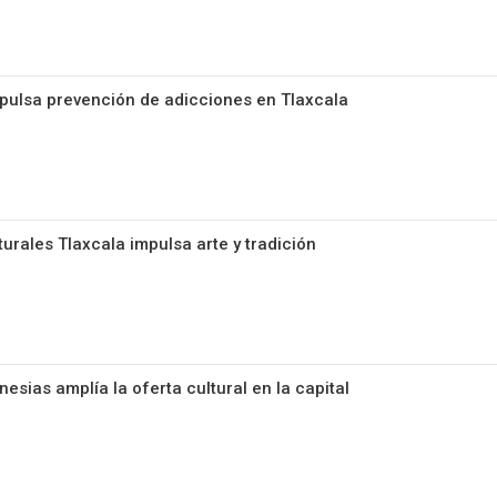
mpulsa prevención de adicciones en Tlaxcala
urales Tlaxcala impulsa arte y tradición
nesias amplía la oferta cultural en la capital