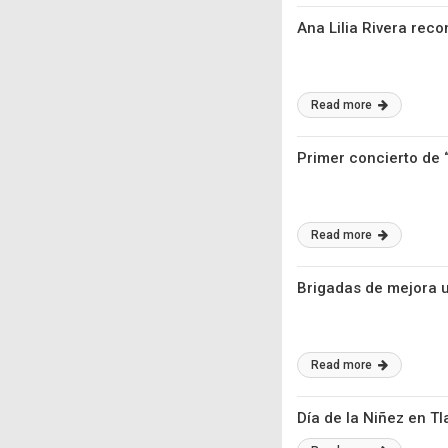
Ana Lilia Rivera rec
Read more
Primer concierto de 
Read more
Brigadas de mejora u
Read more
Día de la Niñez en T