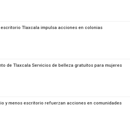
 escritorio Tlaxcala impulsa acciones en colonias
to de Tlaxcala Servicios de belleza gratuitos para mujeres
rio y menos escritorio refuerzan acciones en comunidades