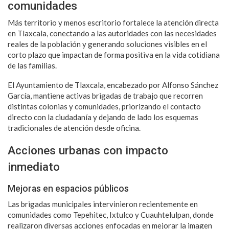
comunidades
Más territorio y menos escritorio fortalece la atención directa
en Tlaxcala, conectando a las autoridades con las necesidades
reales de la población y generando soluciones visibles en el
corto plazo que impactan de forma positiva en la vida cotidiana
de las familias.
El Ayuntamiento de Tlaxcala, encabezado por Alfonso Sánchez
García, mantiene activas brigadas de trabajo que recorren
distintas colonias y comunidades, priorizando el contacto
directo con la ciudadanía y dejando de lado los esquemas
tradicionales de atención desde oficina.
Acciones urbanas con impacto
inmediato
Mejoras en espacios públicos
Las brigadas municipales intervinieron recientemente en
comunidades como Tepehitec, Ixtulco y Cuauhtelulpan, donde
realizaron diversas acciones enfocadas en mejorar la imagen