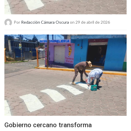
Por
Redacción Cámara Oscura
on 29 de abril de 2026
Gobierno cercano transforma