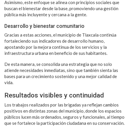
Asimismo, este enfoque se alinea con principios sociales que
buscan el bienestar desde la base, promoviendo una gestión
pública más incluyente y cercana a la gente.
Desarrollo y bienestar comunitario
Gracias a estas acciones, el municipio de Tlaxcala continúa
fortaleciendo sus indicadores de desarrollo humano,
apostando por la mejora continua de los servicios y la
infraestructura urbana en beneficio de sus habitantes.
De esta manera, se consolida una estrategia que no solo
atiende necesidades inmediatas, sino que también sienta las
bases para un crecimiento sostenido y una mejor calidad de
vida.
Resultados visibles y continuidad
Los trabajos realizados por las brigadas ya reflejan cambios
positivos en distintas zonas del municipio, donde los espacios
públicos lucen más ordenados, seguros y funcionales, al tiempo
que se fortalece la participación ciudadana en su conservación.