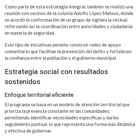
Como parte de esta estrategia integral, también se realizó una
reunión con vecinos de la colonia Adolfo López Mateos, donde
se acordó la conformación de un grupo de vigilancia vecinal,
reforzando así la coordinación entre autoridades y ciudadanía
en materia de seguridad.
Este tipo de iniciativas permite construir redes de apoyo
comunitario que facilitan la prevención del delito y fortalecen
la confianza entre la población y el gobierno municipal.
Estrategia social con resultados
sostenidos
Enfoque territorial eficiente
El programa se basa en un modelo de atención territorial que
prioriza la presencia constante en las comunidades,
permitiendo identificar necesidades específicas y darles
seguimiento puntual, lo que representa una forma más dinámica
y efectiva de gobernar.