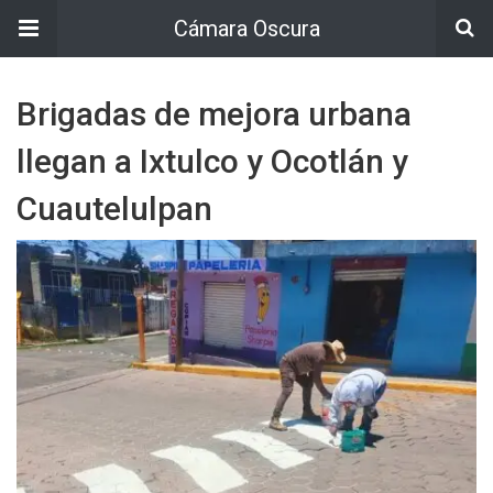
Cámara Oscura
Brigadas de mejora urbana
llegan a Ixtulco y Ocotlán y
Cuautelulpan