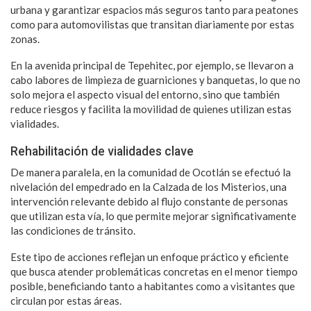
urbana y garantizar espacios más seguros tanto para peatones
como para automovilistas que transitan diariamente por estas
zonas.
En la avenida principal de Tepehitec, por ejemplo, se llevaron a
cabo labores de limpieza de guarniciones y banquetas, lo que no
solo mejora el aspecto visual del entorno, sino que también
reduce riesgos y facilita la movilidad de quienes utilizan estas
vialidades.
Rehabilitación de vialidades clave
De manera paralela, en la comunidad de Ocotlán se efectuó la
nivelación del empedrado en la Calzada de los Misterios, una
intervención relevante debido al flujo constante de personas
que utilizan esta vía, lo que permite mejorar significativamente
las condiciones de tránsito.
Este tipo de acciones reflejan un enfoque práctico y eficiente
que busca atender problemáticas concretas en el menor tiempo
posible, beneficiando tanto a habitantes como a visitantes que
circulan por estas áreas.