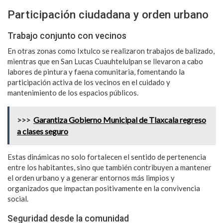
Participación ciudadana y orden urbano
Trabajo conjunto con vecinos
En otras zonas como Ixtulco se realizaron trabajos de balizado,
mientras que en San Lucas Cuauhtelulpan se llevaron a cabo
labores de pintura y faena comunitaria, fomentando la
participación activa de los vecinos en el cuidado y
mantenimiento de los espacios públicos.
>>>
Garantiza Gobierno Municipal de Tlaxcala regreso
a clases seguro
Estas dinámicas no solo fortalecen el sentido de pertenencia
entre los habitantes, sino que también contribuyen a mantener
el orden urbano y a generar entornos más limpios y
organizados que impactan positivamente en la convivencia
social.
Seguridad desde la comunidad