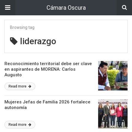
Cámara Oscura
Browsing tag
liderazgo
Reconocimiento territorial debe ser clave
en aspirantes de MORENA: Carlos
Augusto
Read more
Mujeres Jefas de Familia 2026 fortalece
autonomía
Read more