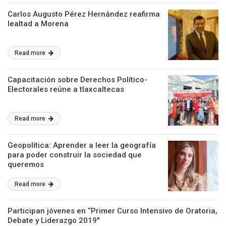
Carlos Augusto Pérez Hernández reafirma
lealtad a Morena
Read more
Capacitación sobre Derechos Político-
Electorales reúne a tlaxcaltecas
Read more
Geopolítica: Aprender a leer la geografía
para poder construir la sociedad que
queremos
Read more
Participan jóvenes en “Primer Curso Intensivo de Oratoria,
Debate y Liderazgo 2019″