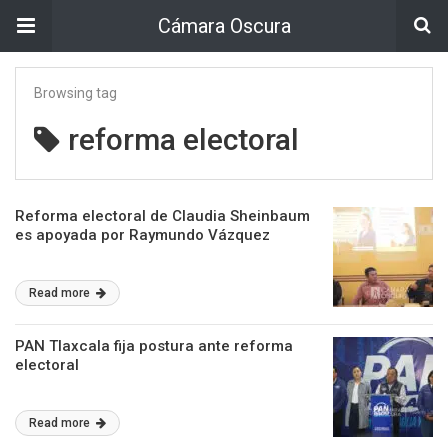
Cámara Oscura
Browsing tag
reforma electoral
Reforma electoral de Claudia Sheinbaum
es apoyada por Raymundo Vázquez
Read more
PAN Tlaxcala fija postura ante reforma
electoral
Read more