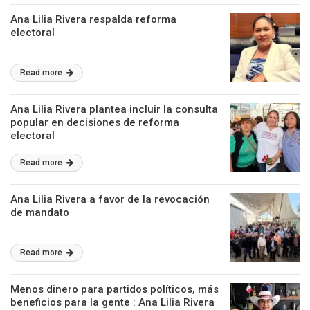
Ana Lilia Rivera respalda reforma
electoral
Read more
Ana Lilia Rivera plantea incluir la consulta
popular en decisiones de reforma
electoral
Read more
Ana Lilia Rivera a favor de la revocación
de mandato
Read more
Menos dinero para partidos políticos, más
beneficios para la gente : Ana Lilia Rivera