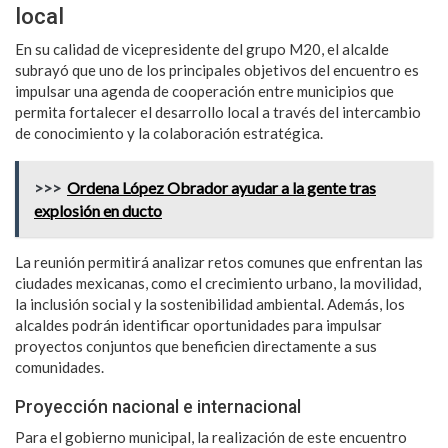
local
En su calidad de vicepresidente del grupo M20, el alcalde
subrayó que uno de los principales objetivos del encuentro es
impulsar una agenda de cooperación entre municipios que
permita fortalecer el desarrollo local a través del intercambio
de conocimiento y la colaboración estratégica.
>>>
Ordena López Obrador ayudar a la gente tras
explosión en ducto
La reunión permitirá analizar retos comunes que enfrentan las
ciudades mexicanas, como el crecimiento urbano, la movilidad,
la inclusión social y la sostenibilidad ambiental. Además, los
alcaldes podrán identificar oportunidades para impulsar
proyectos conjuntos que beneficien directamente a sus
comunidades.
Proyección nacional e internacional
Para el gobierno municipal, la realización de este encuentro