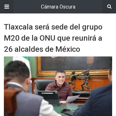
Cámara Oscura
Tlaxcala será sede del grupo
M20 de la ONU que reunirá a
26 alcaldes de México