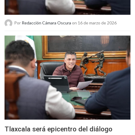
Por
Redacción Cámara Oscura
on 16 de marzo de 2026
Tlaxcala será epicentro del diálogo