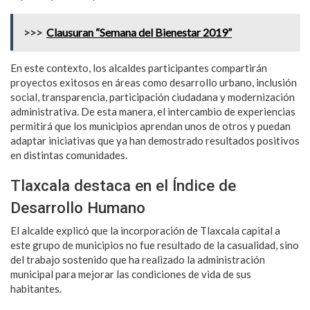
>>>
Clausuran “Semana del Bienestar 2019”
En este contexto, los alcaldes participantes compartirán
proyectos exitosos en áreas como desarrollo urbano, inclusión
social, transparencia, participación ciudadana y modernización
administrativa. De esta manera, el intercambio de experiencias
permitirá que los municipios aprendan unos de otros y puedan
adaptar iniciativas que ya han demostrado resultados positivos
en distintas comunidades.
Tlaxcala destaca en el Índice de
Desarrollo Humano
El alcalde explicó que la incorporación de Tlaxcala capital a
este grupo de municipios no fue resultado de la casualidad, sino
del trabajo sostenido que ha realizado la administración
municipal para mejorar las condiciones de vida de sus
habitantes.