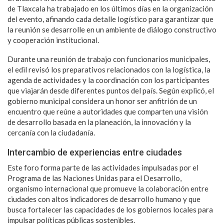
de Tlaxcala ha trabajado en los últimos días en la organización
del evento, afinando cada detalle logístico para garantizar que
la reunión se desarrolle en un ambiente de diálogo constructivo
y cooperación institucional.
Durante una reunión de trabajo con funcionarios municipales,
el edil revisó los preparativos relacionados con la logística, la
agenda de actividades y la coordinación con los participantes
que viajarán desde diferentes puntos del país. Según explicó, el
gobierno municipal considera un honor ser anfitrión de un
encuentro que reúne a autoridades que comparten una visión
de desarrollo basada en la planeación, la innovación y la
cercanía con la ciudadanía.
Intercambio de experiencias entre ciudades
Este foro forma parte de las actividades impulsadas por el
Programa de las Naciones Unidas para el Desarrollo,
organismo internacional que promueve la colaboración entre
ciudades con altos indicadores de desarrollo humano y que
busca fortalecer las capacidades de los gobiernos locales para
impulsar políticas públicas sostenibles.