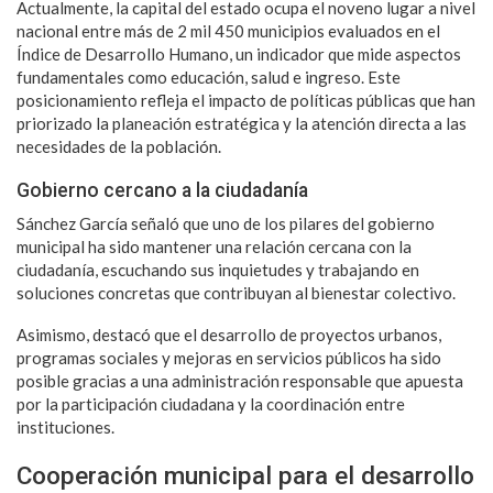
Actualmente, la capital del estado ocupa el noveno lugar a nivel
nacional entre más de 2 mil 450 municipios evaluados en el
Índice de Desarrollo Humano, un indicador que mide aspectos
fundamentales como educación, salud e ingreso. Este
posicionamiento refleja el impacto de políticas públicas que han
priorizado la planeación estratégica y la atención directa a las
necesidades de la población.
Gobierno cercano a la ciudadanía
Sánchez García señaló que uno de los pilares del gobierno
municipal ha sido mantener una relación cercana con la
ciudadanía, escuchando sus inquietudes y trabajando en
soluciones concretas que contribuyan al bienestar colectivo.
Asimismo, destacó que el desarrollo de proyectos urbanos,
programas sociales y mejoras en servicios públicos ha sido
posible gracias a una administración responsable que apuesta
por la participación ciudadana y la coordinación entre
instituciones.
Cooperación municipal para el desarrollo