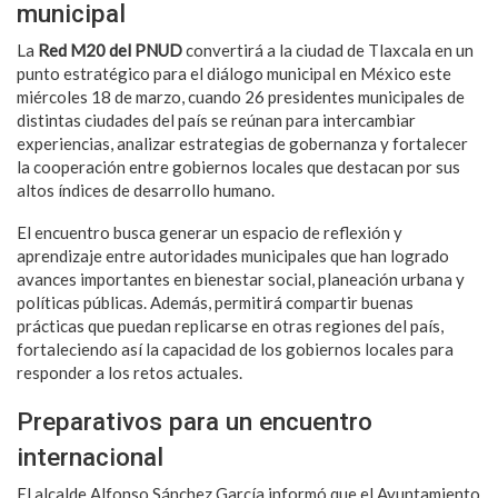
municipal
La
Red M20 del PNUD
convertirá a la ciudad de Tlaxcala en un
punto estratégico para el diálogo municipal en México este
miércoles 18 de marzo, cuando 26 presidentes municipales de
distintas ciudades del país se reúnan para intercambiar
experiencias, analizar estrategias de gobernanza y fortalecer
la cooperación entre gobiernos locales que destacan por sus
altos índices de desarrollo humano.
El encuentro busca generar un espacio de reflexión y
aprendizaje entre autoridades municipales que han logrado
avances importantes en bienestar social, planeación urbana y
políticas públicas. Además, permitirá compartir buenas
prácticas que puedan replicarse en otras regiones del país,
fortaleciendo así la capacidad de los gobiernos locales para
responder a los retos actuales.
Preparativos para un encuentro
internacional
El alcalde Alfonso Sánchez García informó que el Ayuntamiento