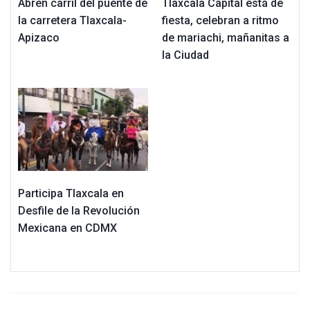
Abren carril del puente de
Tlaxcala Capital está de
la carretera Tlaxcala-
fiesta, celebran a ritmo
Apizaco
de mariachi, mañanitas a
la Ciudad
Participa Tlaxcala en
Desfile de la Revolución
Mexicana en CDMX