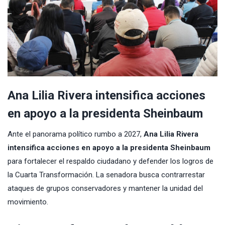
Ana Lilia Rivera intensifica acciones
en apoyo a la presidenta Sheinbaum
Ante el panorama político rumbo a 2027,
Ana Lilia Rivera
intensifica acciones en apoyo a la presidenta Sheinbaum
para fortalecer el respaldo ciudadano y defender los logros de
la Cuarta Transformación. La senadora busca contrarrestar
ataques de grupos conservadores y mantener la unidad del
movimiento.