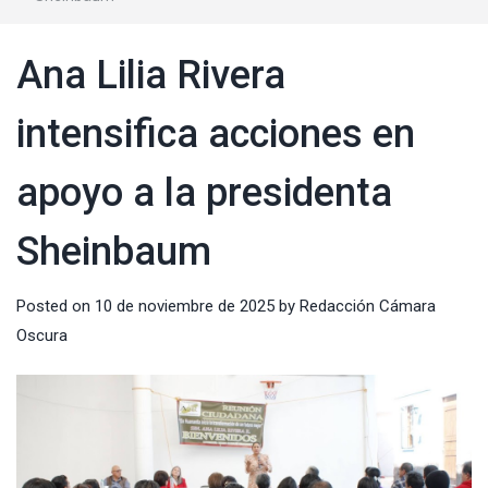
Ana Lilia Rivera
intensifica acciones en
apoyo a la presidenta
Sheinbaum
Posted on
10 de noviembre de 2025
by
Redacción Cámara
Oscura