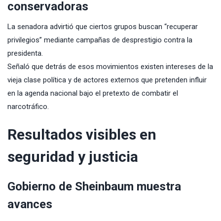
conservadoras
La senadora advirtió que ciertos grupos buscan “recuperar
privilegios” mediante campañas de desprestigio contra la
presidenta.
Señaló que detrás de esos movimientos existen intereses de la
vieja clase política y de actores externos que pretenden influir
en la agenda nacional bajo el pretexto de combatir el
narcotráfico.
Resultados visibles en
seguridad y justicia
Gobierno de Sheinbaum muestra
avances