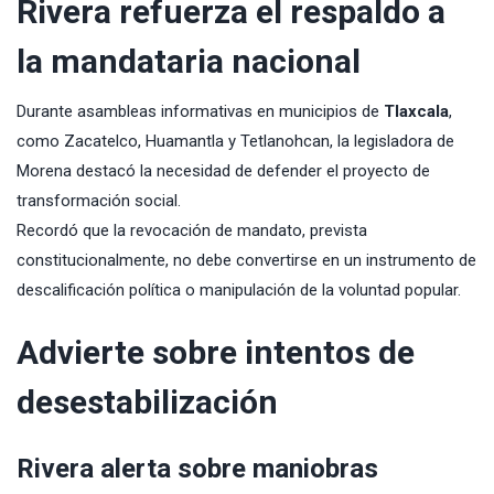
Rivera refuerza el respaldo a
la mandataria nacional
Durante asambleas informativas en municipios de
Tlaxcala
,
como Zacatelco, Huamantla y Tetlanohcan, la legisladora de
Morena destacó la necesidad de defender el proyecto de
transformación social.
Recordó que la revocación de mandato, prevista
constitucionalmente, no debe convertirse en un instrumento de
descalificación política o manipulación de la voluntad popular.
Advierte sobre intentos de
desestabilización
Rivera alerta sobre maniobras