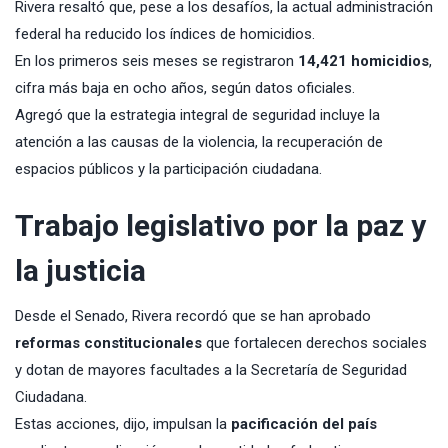
Rivera resaltó que, pese a los desafíos, la actual administración
federal ha reducido los índices de homicidios.
En los primeros seis meses se registraron
14,421 homicidios
,
cifra más baja en ocho años, según datos oficiales.
Agregó que la estrategia integral de seguridad incluye la
atención a las causas de la violencia, la recuperación de
espacios públicos y la participación ciudadana.
Trabajo legislativo por la paz y
la justicia
Desde el Senado, Rivera recordó que se han aprobado
reformas constitucionales
que fortalecen derechos sociales
y dotan de mayores facultades a la Secretaría de Seguridad
Ciudadana.
Estas acciones, dijo, impulsan la
pacificación del país