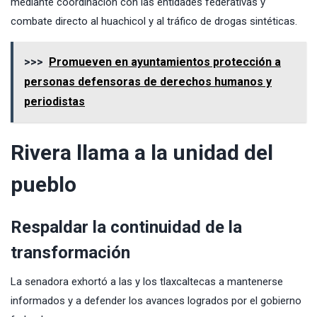
mediante coordinación con las entidades federativas y
combate directo al huachicol y al tráfico de drogas sintéticas.
>>>
Promueven en ayuntamientos protección a
personas defensoras de derechos humanos y
periodistas
Rivera llama a la unidad del
pueblo
Respaldar la continuidad de la
transformación
La senadora exhortó a las y los tlaxcaltecas a mantenerse
informados y a defender los avances logrados por el gobierno