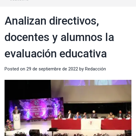
Analizan directivos,
docentes y alumnos la
evaluación educativa
Posted on
29 de septiembre de 2022
by
Redacción