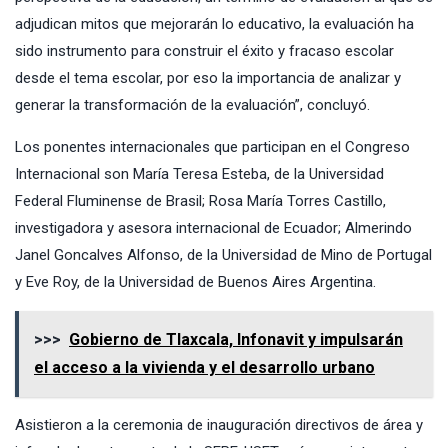
adjudican mitos que mejorarán lo educativo, la evaluación ha
sido instrumento para construir el éxito y fracaso escolar
desde el tema escolar, por eso la importancia de analizar y
generar la transformación de la evaluación”, concluyó.
Los ponentes internacionales que participan en el Congreso
Internacional son María Teresa Esteba, de la Universidad
Federal Fluminense de Brasil; Rosa María Torres Castillo,
investigadora y asesora internacional de Ecuador; Almerindo
Janel Goncalves Alfonso, de la Universidad de Mino de Portugal
y Eve Roy, de la Universidad de Buenos Aires Argentina.
>>>
Gobierno de Tlaxcala, Infonavit y impulsarán
el acceso a la vivienda y el desarrollo urbano
Asistieron a la ceremonia de inauguración directivos de área y