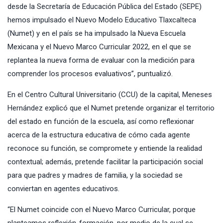
desde la Secretaría de Educación Pública del Estado (SEPE)
hemos impulsado el Nuevo Modelo Educativo Tlaxcalteca
(Numet) y en el país se ha impulsado la Nueva Escuela
Mexicana y el Nuevo Marco Curricular 2022, en el que se
replantea la nueva forma de evaluar con la medición para
comprender los procesos evaluativos”, puntualizó.
En el Centro Cultural Universitario (CCU) de la capital, Meneses
Hernández explicó que el Numet pretende organizar el territorio
del estado en función de la escuela, así como reflexionar
acerca de la estructura educativa de cómo cada agente
reconoce su función, se compromete y entiende la realidad
contextual; además, pretende facilitar la participación social
para que padres y madres de familia, y la sociedad se
conviertan en agentes educativos.
“El Numet coincide con el Nuevo Marco Curricular, porque