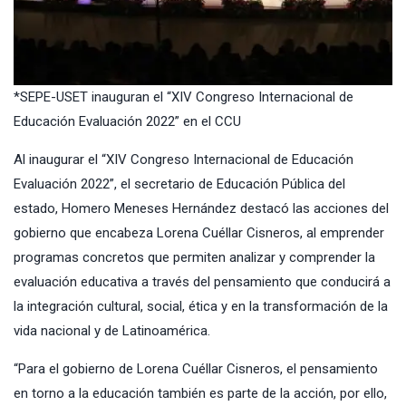
*SEPE-USET inauguran el “XIV Congreso Internacional de
Educación Evaluación 2022” en el CCU
Al inaugurar el “XIV Congreso Internacional de Educación
Evaluación 2022”, el secretario de Educación Pública del
estado, Homero Meneses Hernández destacó las acciones del
gobierno que encabeza Lorena Cuéllar Cisneros, al emprender
programas concretos que permiten analizar y comprender la
evaluación educativa a través del pensamiento que conducirá a
la integración cultural, social, ética y en la transformación de la
vida nacional y de Latinoamérica.
“Para el gobierno de Lorena Cuéllar Cisneros, el pensamiento
en torno a la educación también es parte de la acción, por ello,