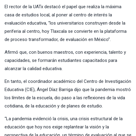
El rector de la UATx destacó el papel que realiza la máxima
casa de estudios local, al poner al centro de interés la
evaluación educativa, “los universitarios construyen desde la
periferia al centro, hoy Tlaxcala se convierte en la plataforma
de proceso transformador, de evaluación en México”.
Afirmó que, con buenos maestros, con experiencia, talento y
capacidades, se formarán estudiantes capacitados para
alcanzar la calidad educativa.
En tanto, el coordinador académico del Centro de Investigación
Educativa (CIE), Ángel Díaz Barriga dijo que la pandemia mostró
los límites de la escuela, dio paso a las reflexiones de la vida
cotidiana, de la educación y de planes de estudio.
“La pandemia evidenció la crisis, una crisis estructural de la
educación que hoy nos exige replantear la visión y la
perspectiva de la educación, un término de evaluación al que se