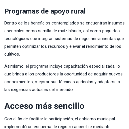
Programas de apoyo rural
Dentro de los beneficios contemplados se encuentran insumos
esenciales como semilla de maíz híbrido, así como paquetes
tecnológicos que integran sistemas de riego, herramientas que
permiten optimizar los recursos y elevar el rendimiento de los
cultivos.
Asimismo, el programa incluye capacitación especializada, lo
que brinda a los productores la oportunidad de adquirir nuevos
conocimientos, mejorar sus técnicas agrícolas y adaptarse a
las exigencias actuales del mercado.
Acceso más sencillo
Con el fin de facilitar la participación, el gobierno municipal
implementó un esquema de registro accesible mediante