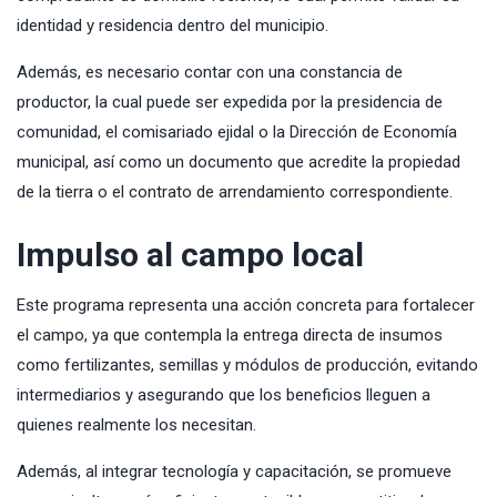
identidad y residencia dentro del municipio.
Además, es necesario contar con una constancia de
productor, la cual puede ser expedida por la presidencia de
comunidad, el comisariado ejidal o la Dirección de Economía
municipal, así como un documento que acredite la propiedad
de la tierra o el contrato de arrendamiento correspondiente.
Impulso al campo local
Este programa representa una acción concreta para fortalecer
el campo, ya que contempla la entrega directa de insumos
como fertilizantes, semillas y módulos de producción, evitando
intermediarios y asegurando que los beneficios lleguen a
quienes realmente los necesitan.
Además, al integrar tecnología y capacitación, se promueve