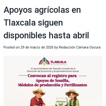
Apoyos agrícolas en
Tlaxcala siguen
disponibles hasta abril
Posted on
29 de marzo de 2026
by
Redacción Cámara Oscura