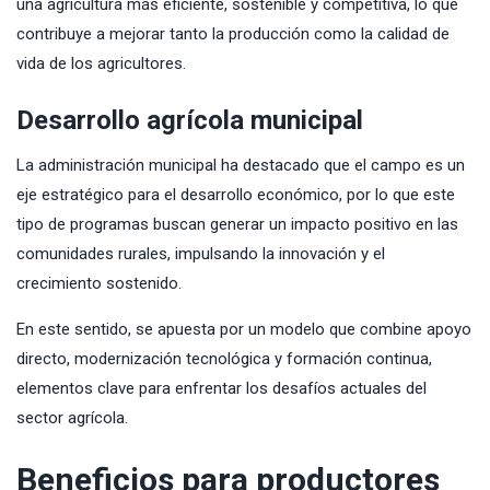
una agricultura más eficiente, sostenible y competitiva, lo que
contribuye a mejorar tanto la producción como la calidad de
vida de los agricultores.
Desarrollo agrícola municipal
La administración municipal ha destacado que el campo es un
eje estratégico para el desarrollo económico, por lo que este
tipo de programas buscan generar un impacto positivo en las
comunidades rurales, impulsando la innovación y el
crecimiento sostenido.
En este sentido, se apuesta por un modelo que combine apoyo
directo, modernización tecnológica y formación continua,
elementos clave para enfrentar los desafíos actuales del
sector agrícola.
Beneficios para productores