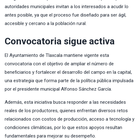
autoridades municipales invitan a los interesados a acudir lo
antes posible, ya que el proceso fue diseñado para ser ágil,
accesible y cercano a la población rural.
Convocatoria sigue activa
El Ayuntamiento de Tlaxcala mantiene vigente esta
convocatoria con el objetivo de ampliar el número de
beneficiarios y fortalecer el desarrollo del campo en la capital,
una estrategia que forma parte de la política pública impulsada
por el presidente municipal Alfonso Sánchez García.
Además, esta iniciativa busca responder a las necesidades
reales de los productores, quienes enfrentan diversos retos
relacionados con costos de producción, acceso a tecnología y
condiciones climáticas, por lo que estos apoyos resultan
fundamentales para mejorar su desempeño.