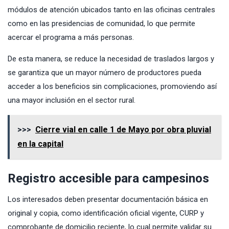
módulos de atención ubicados tanto en las oficinas centrales
como en las presidencias de comunidad, lo que permite
acercar el programa a más personas.
De esta manera, se reduce la necesidad de traslados largos y
se garantiza que un mayor número de productores pueda
acceder a los beneficios sin complicaciones, promoviendo así
una mayor inclusión en el sector rural.
>>>
Cierre vial en calle 1 de Mayo por obra pluvial
en la capital
Registro accesible para campesinos
Los interesados deben presentar documentación básica en
original y copia, como identificación oficial vigente, CURP y
comprobante de domicilio reciente, lo cual permite validar su