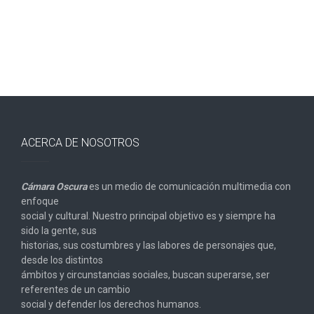
ACERCA DE NOSOTROS
Cámara Oscura
es un medio de comunicación multimedia con
enfoque
social y cultural. Nuestro principal objetivo es y siempre ha
sido la gente, sus
historias, sus costumbres y las labores de personajes que,
desde los distintos
ámbitos y circunstancias sociales, buscan superarse, ser
referentes de un cambio
social y defender los derechos humanos.