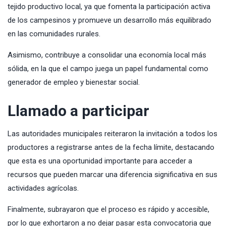
tejido productivo local, ya que fomenta la participación activa
de los campesinos y promueve un desarrollo más equilibrado
en las comunidades rurales.
Asimismo, contribuye a consolidar una economía local más
sólida, en la que el campo juega un papel fundamental como
generador de empleo y bienestar social.
Llamado a participar
Las autoridades municipales reiteraron la invitación a todos los
productores a registrarse antes de la fecha límite, destacando
que esta es una oportunidad importante para acceder a
recursos que pueden marcar una diferencia significativa en sus
actividades agrícolas.
Finalmente, subrayaron que el proceso es rápido y accesible,
por lo que exhortaron a no dejar pasar esta convocatoria que