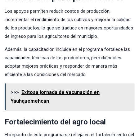
Los apoyos permiten reducir costos de producción,
incrementar el rendimiento de los cultivos y mejorar la calidad
de los productos, lo que se traduce en mayores oportunidades
de ingreso para los agricultores del municipio.
Además, la capacitación incluida en el programa fortalece las
capacidades técnicas de los productores, permitiéndoles
adoptar mejores prácticas y responder de manera más
eficiente a las condiciones del mercado.
>>>
Exitosa jornada de vacunación en
Yauhquemehcan
Fortalecimiento del agro local
El impacto de este programa se refleja en el fortalecimiento del