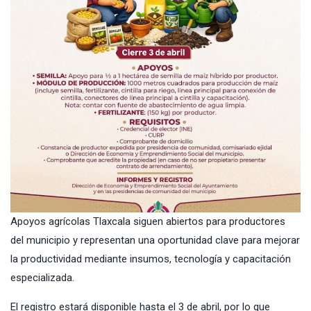
Apoyos agrícolas Tlaxcala siguen abiertos para productores
del municipio y representan una oportunidad clave para mejorar
la productividad mediante insumos, tecnología y capacitación
especializada.
El registro estará disponible hasta el 3 de abril, por lo que