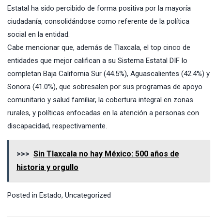
Estatal ha sido percibido de forma positiva por la mayoría
ciudadanía, consolidándose como referente de la política
social en la entidad.
Cabe mencionar que, además de Tlaxcala, el top cinco de
entidades que mejor califican a su Sistema Estatal DIF lo
completan Baja California Sur (44.5%), Aguascalientes (42.4%) y
Sonora (41.0%), que sobresalen por sus programas de apoyo
comunitario y salud familiar, la cobertura integral en zonas
rurales, y políticas enfocadas en la atención a personas con
discapacidad, respectivamente.
>>>
Sin Tlaxcala no hay México: 500 años de
historia y orgullo
Posted in
Estado
,
Uncategorized