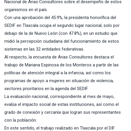
Nacional de Arias Consultores sobre el desempeño de estos
organismos en el país.
Con una aprobación del 45.9%, la presidenta honorífica del
SEDIF en Tlaxcala ocupa el segundo lugar nacional, solo por
debajo de la de Nuevo León (con 47.8%), en un estudio que
midió la percepción ciudadana del funcionamiento de estos
sistemas en las 32 entidades federativas.
Al respecto, la encuesta de Arias Consultores destaca el
trabajo de Mariana Espinosa de los Monteros a partir de las
políticas de atención integral a la infancia, así como los
programas de apoyo a mujeres en situación de violencia,
sectores prioritarios en la agenda del SEDIF.
La evaluación nacional, correspondiente al mes de mayo,
evalúa el impacto social de estas instituciones, así como el
grado de conexión y cercanía que logran sus representantes
con la población.
En este sentido, el trabajo realizado en Tlaxcala por el DIF