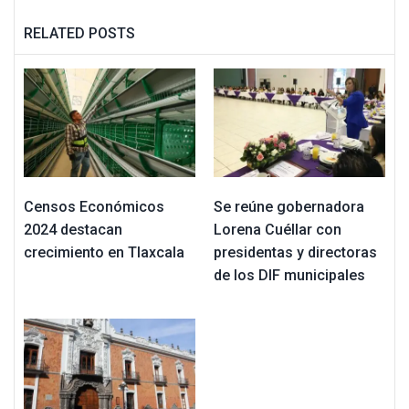
RELATED POSTS
Censos Económicos
Se reúne gobernadora
2024 destacan
Lorena Cuéllar con
crecimiento en Tlaxcala
presidentas y directoras
de los DIF municipales