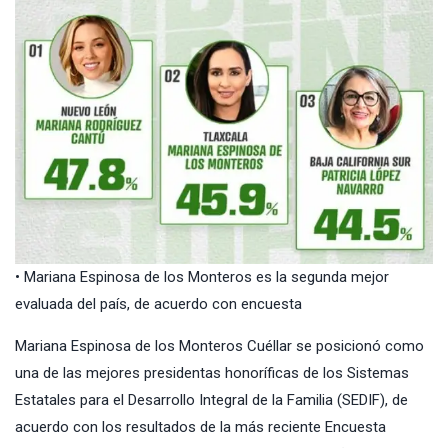
• Mariana Espinosa de los Monteros es la segunda mejor
evaluada del país, de acuerdo con encuesta
Mariana Espinosa de los Monteros Cuéllar se posicionó como
una de las mejores presidentas honoríficas de los Sistemas
Estatales para el Desarrollo Integral de la Familia (SEDIF), de
acuerdo con los resultados de la más reciente Encuesta