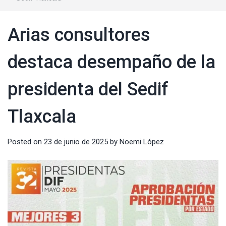
Arias consultores
destaca desempaño de la
presidenta del Sedif
Tlaxcala
Posted on
23 de junio de 2025
by
Noemi López