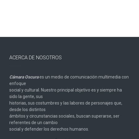
ACERCA DE NOSOTROS
Cámara Oscura
es un medio de comunicación multimedia con
enfoque
social y cultural. Nuestro principal objetivo es y siempre ha
sido la gente, sus
historias, sus costumbres y las labores de personajes que,
desde los distintos
ámbitos y circunstancias sociales, buscan superarse, ser
referentes de un cambio
social y defender los derechos humanos.