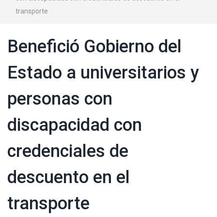
transporte
Benefició Gobierno del
Estado a universitarios y
personas con
discapacidad con
credenciales de
descuento en el
transporte