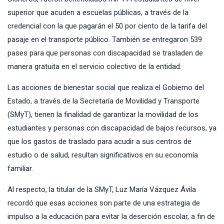
superior que acuden a escuelas públicas, a través de la
credencial con la que pagarán el 50 por ciento de la tarifa del
pasaje en el transporte público. También se entregaron 539
pases para que personas con discapacidad se trasladen de
manera gratuita en el servicio colectivo de la entidad.
Las acciones de bienestar social que realiza el Gobierno del
Estado, a través de la Secretaría de Movilidad y Transporte
(SMyT), tienen la finalidad de garantizar la movilidad de los
estudiantes y personas con discapacidad de bajos recursos, ya
que los gastos de traslado para acudir a sus centros de
estudio o de salud, resultan significativos en su economía
familiar.
Al respecto, la titular de la SMyT, Luz María Vázquez Ávila
recordó que esas acciones son parte de una estrategia de
impulso a la educación para evitar la deserción escolar, a fin de