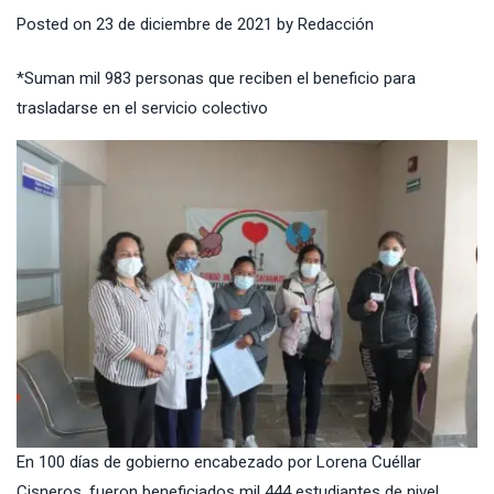
Posted on
23 de diciembre de 2021
by
Redacción
*Suman mil 983 personas que reciben el beneficio para
trasladarse en el servicio colectivo
En 100 días de gobierno encabezado por Lorena Cuéllar
Cisneros, fueron beneficiados mil 444 estudiantes de nivel