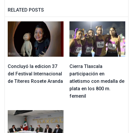
RELATED POSTS
Concluyó la edicion 37
Cierra Tlaxcala
del Festival Internacional
participación en
de Títeres Rosete Aranda
atletismo con medalla de
plata en los 800 m.
femenil