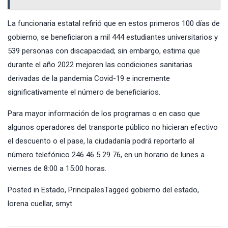
La funcionaria estatal refirió que en estos primeros 100 días de
gobierno, se beneficiaron a mil 444 estudiantes universitarios y
539 personas con discapacidad; sin embargo, estima que
durante el año 2022 mejoren las condiciones sanitarias
derivadas de la pandemia Covid-19 e incremente
significativamente el número de beneficiarios.
Para mayor información de los programas o en caso que
algunos operadores del transporte público no hicieran efectivo
el descuento o el pase, la ciudadanía podrá reportarlo al
número telefónico 246 46 5 29 76, en un horario de lunes a
viernes de 8:00 a 15:00 horas.
Posted in
Estado
,
Principales
Tagged
gobierno del estado
,
lorena cuellar
,
smyt