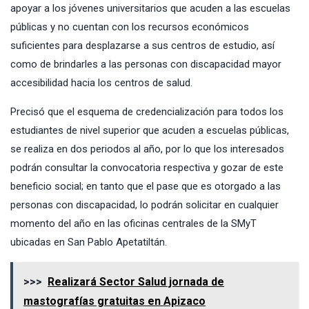
apoyar a los jóvenes universitarios que acuden a las escuelas
públicas y no cuentan con los recursos económicos
suficientes para desplazarse a sus centros de estudio, así
como de brindarles a las personas con discapacidad mayor
accesibilidad hacia los centros de salud.
Precisó que el esquema de credencialización para todos los
estudiantes de nivel superior que acuden a escuelas públicas,
se realiza en dos periodos al año, por lo que los interesados
podrán consultar la convocatoria respectiva y gozar de este
beneficio social; en tanto que el pase que es otorgado a las
personas con discapacidad, lo podrán solicitar en cualquier
momento del año en las oficinas centrales de la SMyT
ubicadas en San Pablo Apetatiltán.
>>>
Realizará Sector Salud jornada de
mastografías gratuitas en Apizaco