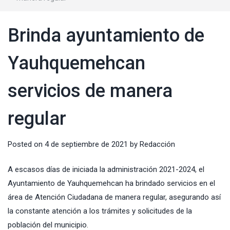
Brinda ayuntamiento de
Yauhquemehcan
servicios de manera
regular
Posted on
4 de septiembre de 2021
by
Redacción
A escasos días de iniciada la administración 2021-2024, el
Ayuntamiento de Yauhquemehcan ha brindado servicios en el
área de Atención Ciudadana de manera regular, asegurando así
la constante atención a los trámites y solicitudes de la
población del municipio.