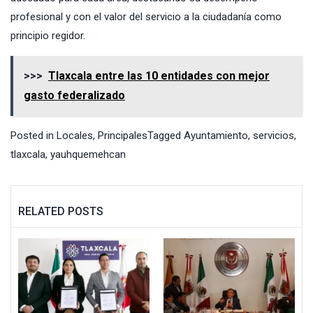
profesional y con el valor del servicio a la ciudadanía como
principio regidor.
>>>
Tlaxcala entre las 10 entidades con mejor
gasto federalizado
Posted in
Locales
,
Principales
Tagged
Ayuntamiento
,
servicios
,
tlaxcala
,
yauhquemehcan
RELATED POSTS