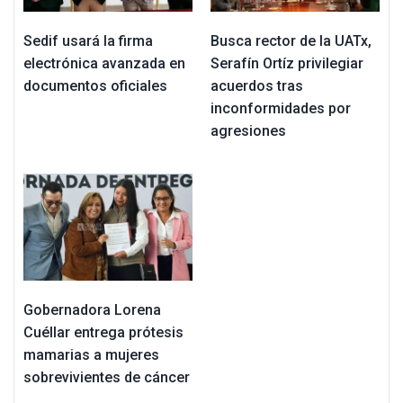
Sedif usará la firma
Busca rector de la UATx,
electrónica avanzada en
Serafín Ortíz privilegiar
documentos oficiales
acuerdos tras
inconformidades por
agresiones
Gobernadora Lorena
Cuéllar entrega prótesis
mamarias a mujeres
sobrevivientes de cáncer