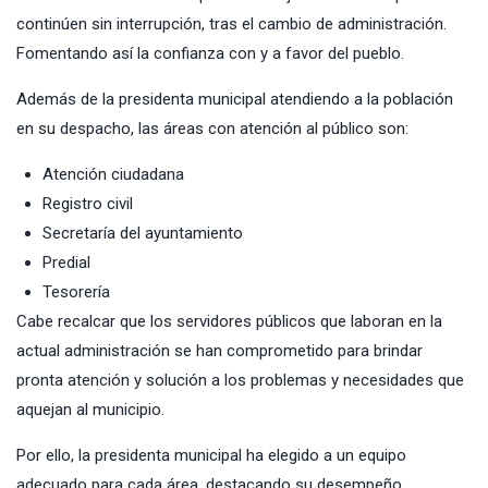
continúen sin interrupción, tras el cambio de administración.
Fomentando así la confianza con y a favor del pueblo.
Además de la presidenta municipal atendiendo a la población
en su despacho, las áreas con atención al público son:
Atención ciudadana
Registro civil
Secretaría del ayuntamiento
Predial
Tesorería
Cabe recalcar que los servidores públicos que laboran en la
actual administración se han comprometido para brindar
pronta atención y solución a los problemas y necesidades que
aquejan al municipio.
Por ello, la presidenta municipal ha elegido a un equipo
adecuado para cada área, destacando su desempeño