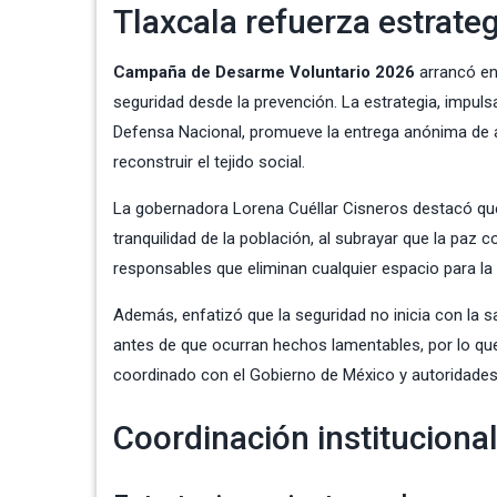
Tlaxcala refuerza estrateg
Campaña de Desarme Voluntario 2026
arrancó en 
seguridad desde la prevención. La estrategia, impuls
Defensa Nacional, promueve la entrega anónima de a
reconstruir el tejido social.
La gobernadora Lorena Cuéllar Cisneros destacó que
tranquilidad de la población, al subrayar que la paz 
responsables que eliminan cualquier espacio para la v
Además, enfatizó que la seguridad no inicia con la 
antes de que ocurran hechos lamentables, por lo que 
coordinado con el Gobierno de México y autoridades
Coordinación instituciona