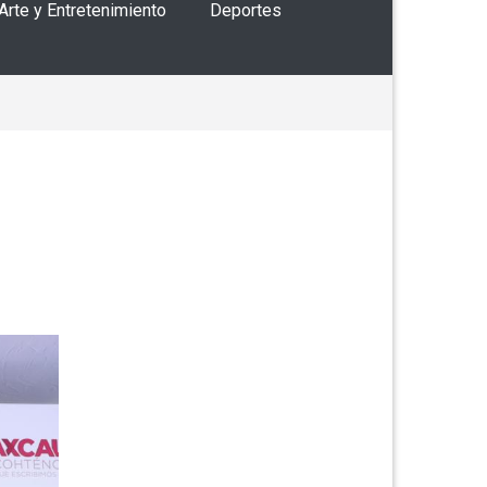
 Arte y Entretenimiento
Deportes