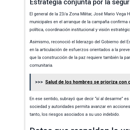
Estrategia conjunta por la segu
El general de la 23/a Zona Militar, José Mario Vega 
municipales en el arranque de la campaña confirma 
política, coordinación institucional y visión estratég
Asimismo, reconoció el liderazgo del Gobierno del Es
en la articulación de esfuerzos orientados a la prev
que la construcción de la paz requiere también la par
comunitaria.
>>>
Salud de los hombres se prioriza con
En ese sentido, subrayó que decir “sí al desarme” es
sociedad y autoridades permita avanzar en acciones
tanto, los riesgos asociados a su uso indebido.