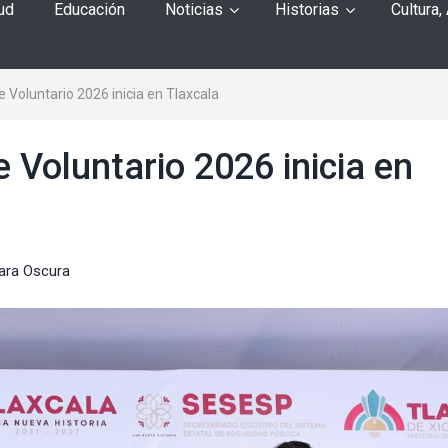
ud
Educación
Noticias
Historias
Cultura,
oluntario 2026 inicia en Tlaxcala
oluntario 2026 inicia en
ara Oscura