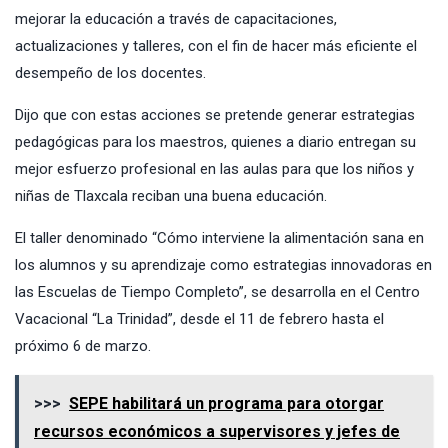
mejorar la educación a través de capacitaciones,
actualizaciones y talleres, con el fin de hacer más eficiente el
desempeño de los docentes.
Dijo que con estas acciones se pretende generar estrategias
pedagógicas para los maestros, quienes a diario entregan su
mejor esfuerzo profesional en las aulas para que los niños y
niñas de Tlaxcala reciban una buena educación.
El taller denominado “Cómo interviene la alimentación sana en
los alumnos y su aprendizaje como estrategias innovadoras en
las Escuelas de Tiempo Completo”, se desarrolla en el Centro
Vacacional “La Trinidad”, desde el 11 de febrero hasta el
próximo 6 de marzo.
>>>
SEPE habilitará un programa para otorgar
recursos económicos a supervisores y jefes de