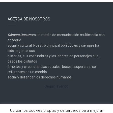
ACERCA DE NOSOTROS
Cámara Oscura
es un medio de comunicación multimedia con
enfoque
social y cultural. Nuestro principal objetivo es y siempre ha
sido la gente, sus
historias, sus costumbres y las labores de personajes que,
desde los distintos
ámbitos y circunstancias sociales, buscan superarse, ser
referentes de un cambio
social y defender los derechos humanos.
Seguir leyendo
Utilizamos cookies propias y de terceros para mejorar