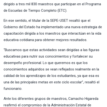
dirigido a tres mil 830 maestros que participan en el Programa
de Escuelas de Tiempo Completo (ETC).
En ese sentido, el titular de la SEPE-USET resaltó que el
Gobierno del Estado ha implementado una nueva estrategia de
capacitación dirigida a los maestros que interactúan en la vida
educativa cotidiana para obtener mejores resultados.
“Buscamos que estas actividades sean dirigidas a las figuras
educativas para nutrir sus conocimientos y fortalecer su
desempeño profesional. Lo que queremos es que los
conocimientos adquiridos se vean reflejados realmente en la
calidad de los aprendizajes de los estudiantes, ya que esa es
una de las principales metas en este ciclo escolar”, resaltó el
funcionario.
Ante los diferentes grupos de maestros, Camacho Higareda
reafirmó el compromiso de la Administración Estatal de