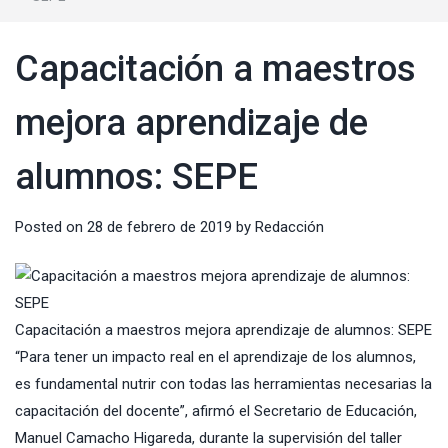
Capacitación a maestros
mejora aprendizaje de
alumnos: SEPE
Posted on
28 de febrero de 2019
by
Redacción
Capacitación a maestros mejora aprendizaje de alumnos: SEPE
“Para tener un impacto real en el aprendizaje de los alumnos,
es fundamental nutrir con todas las herramientas necesarias la
capacitación del docente”, afirmó el Secretario de Educación,
Manuel Camacho Higareda, durante la supervisión del taller