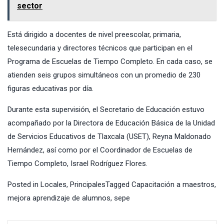
sector
Está dirigido a docentes de nivel preescolar, primaria,
telesecundaria y directores técnicos que participan en el
Programa de Escuelas de Tiempo Completo. En cada caso, se
atienden seis grupos simultáneos con un promedio de 230
figuras educativas por día.
Durante esta supervisión, el Secretario de Educación estuvo
acompañado por la Directora de Educación Básica de la Unidad
de Servicios Educativos de Tlaxcala (USET), Reyna Maldonado
Hernández, así como por el Coordinador de Escuelas de
Tiempo Completo, Israel Rodríguez Flores.
Posted in
Locales
,
Principales
Tagged
Capacitación a maestros
,
mejora aprendizaje de alumnos
,
sepe