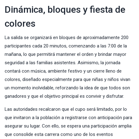
Dinámica, bloques y fiesta de
colores
La salida se organizará en bloques de aproximadamente 200
participantes cada 20 minutos, comenzando a las 7:00 de la
mañana, lo que permitirá mantener el orden y brindar mayor
seguridad a las familias asistentes. Asimismo, la jornada
contará con música, ambiente festivo y un cierre lleno de
colores, diseñado especialmente para que niñas y niños vivan
un momento inolvidable, reforzando la idea de que todos son
ganadores y que el objetivo principal es convivir y disfrutar.
Las autoridades recalcaron que el cupo será limitado, por lo
que invitaron a la población a registrarse con anticipación para
asegurar su lugar. Con ello, se espera una participación amplia
que consolide esta carrera como uno de los eventos