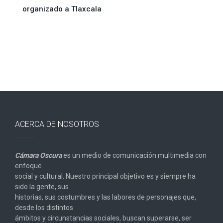
organizado a Tlaxcala
entradas
ACERCA DE NOSOTROS
Cámara Oscura
es un medio de comunicación multimedia con
enfoque
social y cultural. Nuestro principal objetivo es y siempre ha
sido la gente, sus
historias, sus costumbres y las labores de personajes que,
desde los distintos
ámbitos y circunstancias sociales, buscan superarse, ser