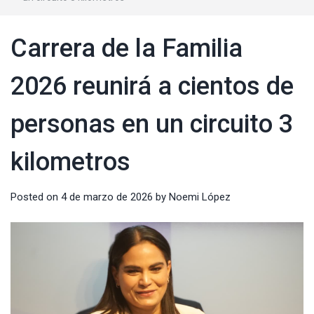
Carrera de la Familia
2026 reunirá a cientos de
personas en un circuito 3
kilometros
Posted on
4 de marzo de 2026
by
Noemi López