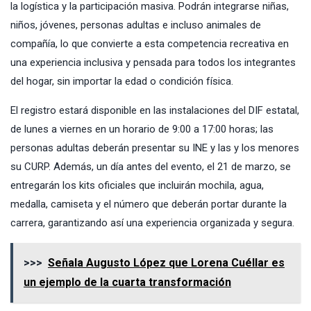
la logística y la participación masiva. Podrán integrarse niñas,
niños, jóvenes, personas adultas e incluso animales de
compañía, lo que convierte a esta competencia recreativa en
una experiencia inclusiva y pensada para todos los integrantes
del hogar, sin importar la edad o condición física.
El registro estará disponible en las instalaciones del DIF estatal,
de lunes a viernes en un horario de 9:00 a 17:00 horas; las
personas adultas deberán presentar su INE y las y los menores
su CURP. Además, un día antes del evento, el 21 de marzo, se
entregarán los kits oficiales que incluirán mochila, agua,
medalla, camiseta y el número que deberán portar durante la
carrera, garantizando así una experiencia organizada y segura.
>>>
Señala Augusto López que Lorena Cuéllar es
un ejemplo de la cuarta transformación