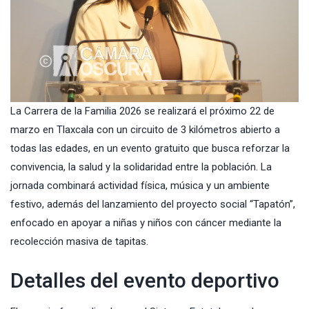
La Carrera de la Familia 2026 se realizará el próximo 22 de
marzo en Tlaxcala con un circuito de 3 kilómetros abierto a
todas las edades, en un evento gratuito que busca reforzar la
convivencia, la salud y la solidaridad entre la población. La
jornada combinará actividad física, música y un ambiente
festivo, además del lanzamiento del proyecto social “Tapatón”,
enfocado en apoyar a niñas y niños con cáncer mediante la
recolección masiva de tapitas.
Detalles del evento deportivo