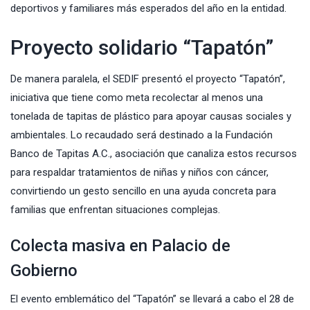
deportivos y familiares más esperados del año en la entidad.
Proyecto solidario “Tapatón”
De manera paralela, el SEDIF presentó el proyecto “Tapatón”,
iniciativa que tiene como meta recolectar al menos una
tonelada de tapitas de plástico para apoyar causas sociales y
ambientales. Lo recaudado será destinado a la Fundación
Banco de Tapitas A.C., asociación que canaliza estos recursos
para respaldar tratamientos de niñas y niños con cáncer,
convirtiendo un gesto sencillo en una ayuda concreta para
familias que enfrentan situaciones complejas.
Colecta masiva en Palacio de
Gobierno
El evento emblemático del “Tapatón” se llevará a cabo el 28 de