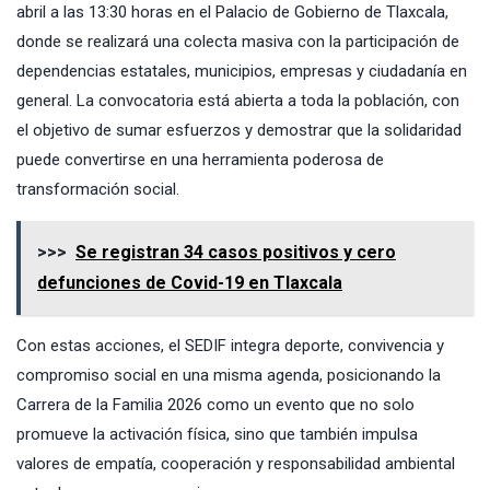
abril a las 13:30 horas en el Palacio de Gobierno de Tlaxcala,
donde se realizará una colecta masiva con la participación de
dependencias estatales, municipios, empresas y ciudadanía en
general. La convocatoria está abierta a toda la población, con
el objetivo de sumar esfuerzos y demostrar que la solidaridad
puede convertirse en una herramienta poderosa de
transformación social.
>>>
Se registran 34 casos positivos y cero
defunciones de Covid-19 en Tlaxcala
Con estas acciones, el SEDIF integra deporte, convivencia y
compromiso social en una misma agenda, posicionando la
Carrera de la Familia 2026 como un evento que no solo
promueve la activación física, sino que también impulsa
valores de empatía, cooperación y responsabilidad ambiental