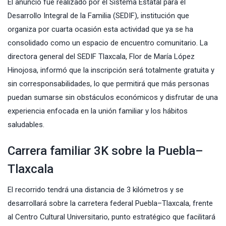
El anuncio fue realizado por el Sistema Estatal para el
Desarrollo Integral de la Familia (SEDIF), institución que
organiza por cuarta ocasión esta actividad que ya se ha
consolidado como un espacio de encuentro comunitario. La
directora general del SEDIF Tlaxcala, Flor de María López
Hinojosa, informó que la inscripción será totalmente gratuita y
sin corresponsabilidades, lo que permitirá que más personas
puedan sumarse sin obstáculos económicos y disfrutar de una
experiencia enfocada en la unión familiar y los hábitos
saludables.
Carrera familiar 3K sobre la Puebla–
Tlaxcala
El recorrido tendrá una distancia de 3 kilómetros y se
desarrollará sobre la carretera federal Puebla–Tlaxcala, frente
al Centro Cultural Universitario, punto estratégico que facilitará